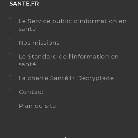
SANTE.FR
Le Service public d'information en
santé
Nos missions
Le Standard de l’information en
santé
La charte Santé.fr Décryptage
Contact
Plan du site