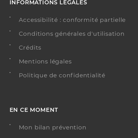
INFORMATIONS LÉGALES
Accessibilité : conformité partielle
Conditions générales d'utilisation
Crédits
Mentions légales
Politique de confidentialité
EN CE MOMENT
Mon bilan prévention