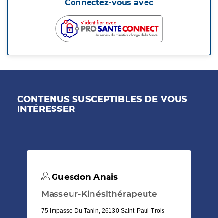
Connectez-vous avec
CONTENUS SUSCEPTIBLES DE VOUS
INTÉRESSER
Guesdon Anais
Masseur-Kinésithérapeute
75 Impasse Du Tanin, 26130 Saint-Paul-Trois-