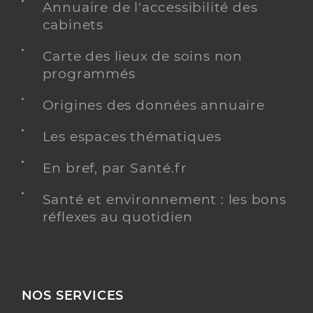
Annuaire de l'accessibilité des
cabinets
Carte des lieux de soins non
programmés
Origines des données annuaire
Les espaces thématiques
En bref, par Santé.fr
Santé et environnement : les bons
réflexes au quotidien
NOS SERVICES