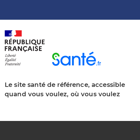
Le site santé de référence, accessible
quand vous voulez, où vous voulez