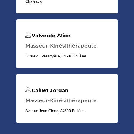
Châteaux
Valverde Alice
Masseur-Kinésithérapeute
3 Rue du Presbytère, 84500 Bollène
Caillet Jordan
Masseur-Kinésithérapeute
Avenue Jean Giono, 84500 Bollène