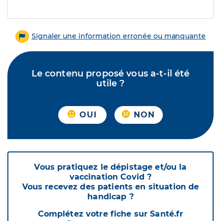
Signaler une information erronée ou manquante
Le contenu proposé vous a-t-il été
utile ?
OUI
NON
Vous pratiquez le dépistage et/ou la
vaccination Covid ?
Vous recevez des patients en situation de
handicap ?
Complétez votre fiche sur Santé.fr