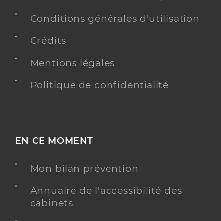
Conditions générales d'utilisation
Crédits
Mentions légales
Politique de confidentialité
EN CE MOMENT
Mon bilan prévention
Annuaire de l'accessibilité des
cabinets