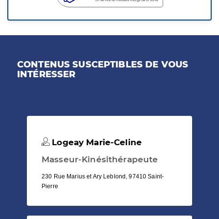
CONTENUS SUSCEPTIBLES DE VOUS
INTÉRESSER
Logeay Marie-Celine
Masseur-Kinésithérapeute
230 Rue Marius et Ary Leblond, 97410 Saint-
Pierre