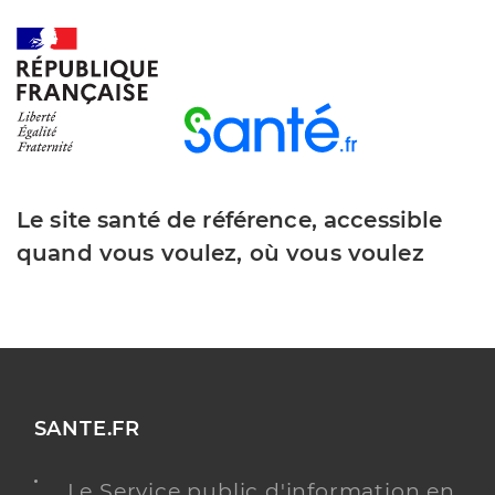
Le site santé de référence, accessible
quand vous voulez, où vous voulez
SANTE.FR
Le Service public d'information en