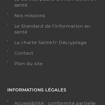
santé
Nos missions
Le Standard de l’information en
santé
La charte Santé.fr Décryptage
Contact
Plan du site
INFORMATIONS LÉGALES
Accessibilité : conformité partielle