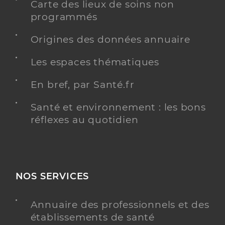
Carte des lieux de soins non
programmés
Origines des données annuaire
Les espaces thématiques
En bref, par Santé.fr
Santé et environnement : les bons
réflexes au quotidien
NOS SERVICES
Annuaire des professionnels et des
établissements de santé