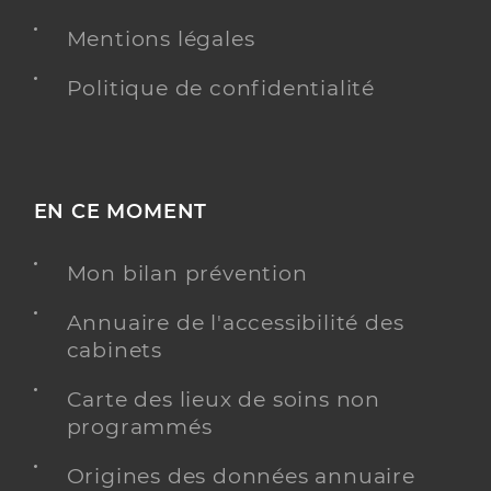
Mentions légales
Politique de confidentialité
EN CE MOMENT
Mon bilan prévention
Annuaire de l'accessibilité des
cabinets
Carte des lieux de soins non
programmés
Origines des données annuaire