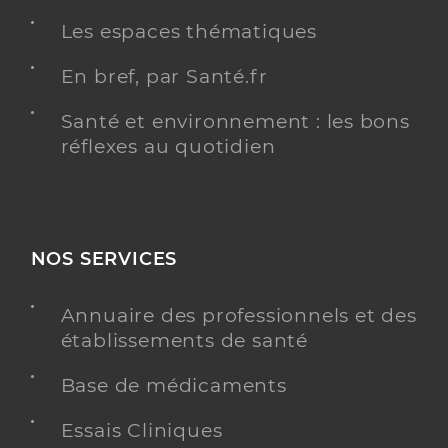
Les espaces thématiques
En bref, par Santé.fr
Santé et environnement : les bons
réflexes au quotidien
NOS SERVICES
Annuaire des professionnels et des
établissements de santé
Base de médicaments
Essais Cliniques