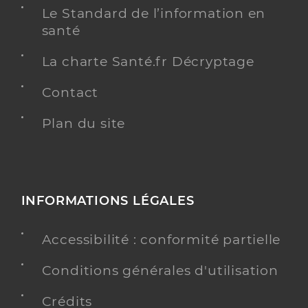
Le Standard de l’information en
santé
La charte Santé.fr Décryptage
Contact
Plan du site
INFORMATIONS LÉGALES
Accessibilité : conformité partielle
Conditions générales d'utilisation
Crédits