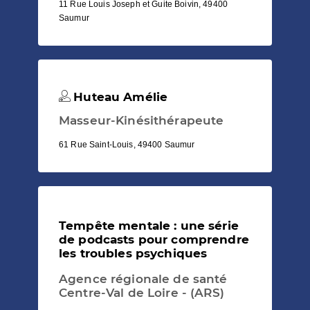
11 Rue Louis Joseph et Guite Boivin, 49400
Saumur
Huteau Amélie
Masseur-Kinésithérapeute
61 Rue Saint-Louis, 49400 Saumur
Tempête mentale : une série
de podcasts pour comprendre
les troubles psychiques
Agence régionale de santé
Centre-Val de Loire - (ARS)