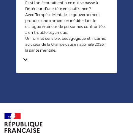
Et si l’on écoutait enfin ce qui se passe à
l’intérieur d’une tête en souffrance ?
Avec Tempête Mentale, le gouvernement
propose une immersion inédite dans le
dialogue intérieur de personnes confrontées
à un trouble psychique.
Un format sensible, pédagogique et incarné,
au cœur de la Grande cause nationale 2026 :
la santé mentale.
Temps de lecture