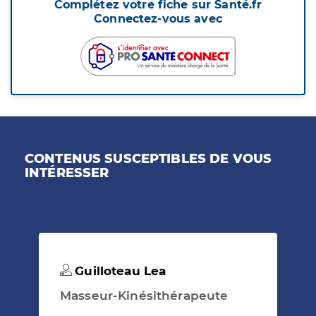
Complétez votre fiche sur Santé.fr
Connectez-vous avec
CONTENUS SUSCEPTIBLES DE VOUS
INTÉRESSER
Guilloteau Lea
Masseur-Kinésithérapeute