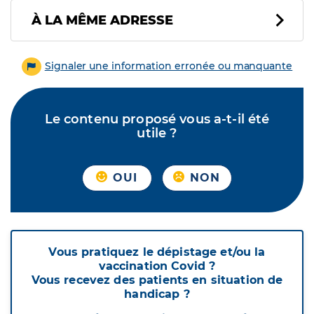
À LA MÊME ADRESSE
Signaler une information erronée ou manquante
Le contenu proposé vous a-t-il été
utile ?
OUI
NON
Vous pratiquez le dépistage et/ou la
vaccination Covid ?
Vous recevez des patients en situation de
handicap ?