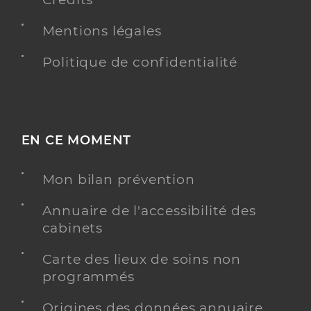
Mentions légales
Politique de confidentialité
EN CE MOMENT
Mon bilan prévention
Annuaire de l'accessibilité des
cabinets
Carte des lieux de soins non
programmés
Origines des données annuaire