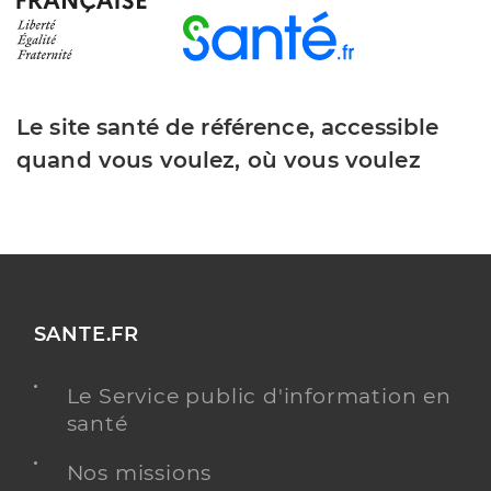
Le site santé de référence, accessible
quand vous voulez, où vous voulez
SANTE.FR
Le Service public d'information en
santé
Nos missions