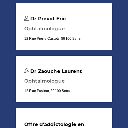
Dr Prevot Eric
Ophtalmologue
12 Rue Pierre Castets, 89100 Sens
Dr Zaouche Laurent
Ophtalmologue
12 Rue Pasteur, 89100 Sens
Offre d'addictologie en