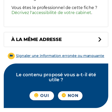
Vous êtes le professionnel de cette fiche ?
Décrivez l'accessibilité de votre cabinet
.
À LA MÊME ADRESSE
Signaler une information erronée ou manquante
Le contenu proposé vous a-t-il été
utile ?
OUI
NON