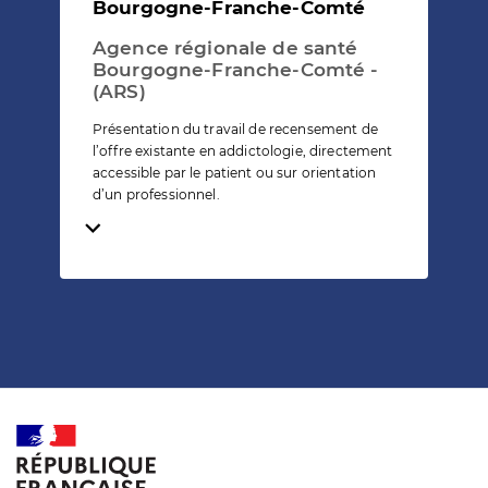
Bourgogne-Franche-Comté
Agence régionale de santé
Bourgogne-Franche-Comté -
(ARS)
Présentation du travail de recensement de
l’offre existante en addictologie, directement
accessible par le patient ou sur orientation
d’un professionnel.
Temps de lecture