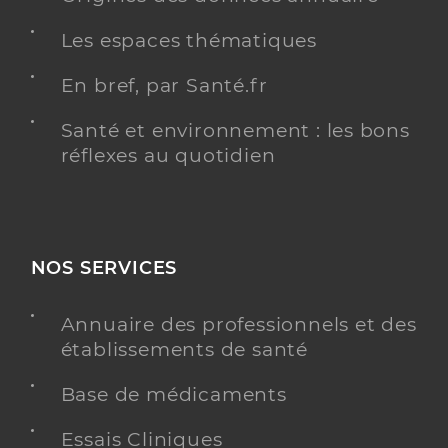
Les espaces thématiques
En bref, par Santé.fr
Santé et environnement : les bons
réflexes au quotidien
NOS SERVICES
Annuaire des professionnels et des
établissements de santé
Base de médicaments
Essais Cliniques