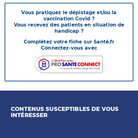
Vous pratiquez le dépistage et/ou la
vaccination Covid ?
Vous recevez des patients en situation de
handicap ?
Complétez votre fiche sur Santé.fr
Connectez-vous avec
CONTENUS SUSCEPTIBLES DE VOUS
INTÉRESSER