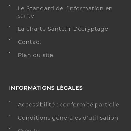
Le Standard de l’information en
santé
La charte Santé.fr Décryptage
Contact
Plan du site
INFORMATIONS LÉGALES
Accessibilité : conformité partielle
Conditions générales d'utilisation
Crédits