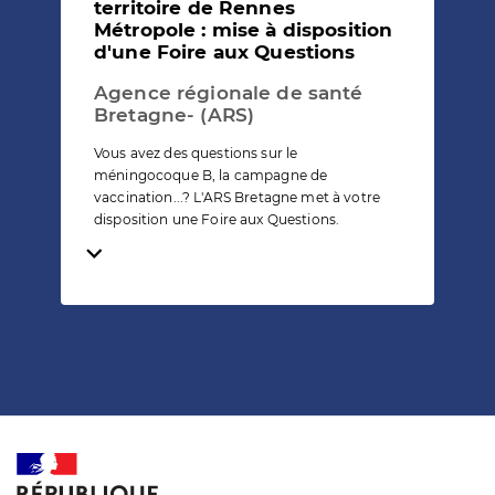
territoire de Rennes
Métropole : mise à disposition
d'une Foire aux Questions
Agence régionale de santé
Bretagne- (ARS)
Vous avez des questions sur le
méningocoque B, la campagne de
vaccination...? L'ARS Bretagne met à votre
disposition une Foire aux Questions.
Temps de lecture