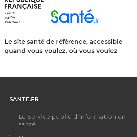
Le site santé de référence, accessible
quand vous voulez, où vous voulez
SANTE.FR
Le Service public d'information en
santé