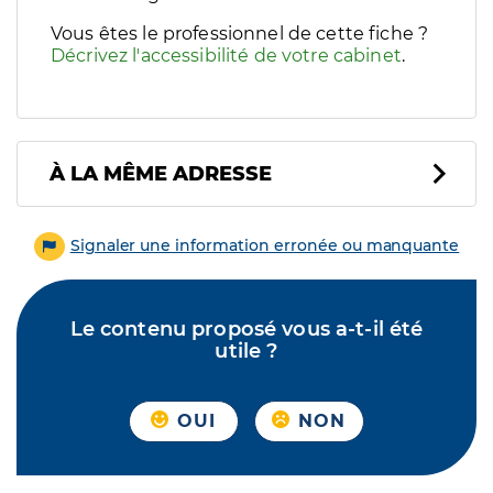
Vous êtes le professionnel de cette fiche ?
Décrivez l'accessibilité de votre cabinet
.
À LA MÊME ADRESSE
Signaler une information erronée ou manquante
Le contenu proposé vous a-t-il été
utile ?
OUI
NON