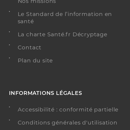
Nos missions
Le Standard de l’information en
santé
La charte Santé.fr Décryptage
Contact
Plan du site
INFORMATIONS LÉGALES
Accessibilité : conformité partielle
Conditions générales d'utilisation