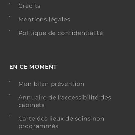
Crédits
Mentions légales
Politique de confidentialité
EN CE MOMENT
Mon bilan prévention
Annuaire de l'accessibilité des
cabinets
Carte des lieux de soins non
programmés