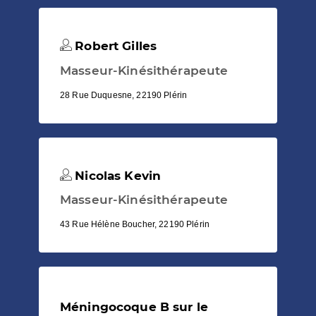
Robert Gilles
Masseur-Kinésithérapeute
28 Rue Duquesne, 22190 Plérin
Nicolas Kevin
Masseur-Kinésithérapeute
43 Rue Hélène Boucher, 22190 Plérin
Méningocoque B sur le