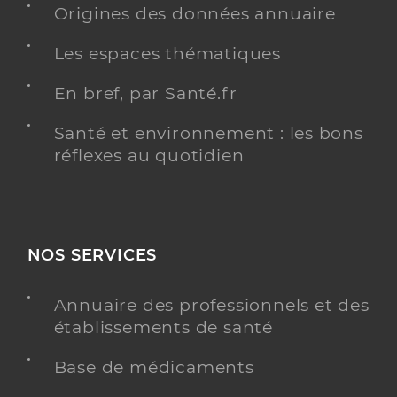
Origines des données annuaire
Les espaces thématiques
En bref, par Santé.fr
Santé et environnement : les bons
réflexes au quotidien
NOS SERVICES
Annuaire des professionnels et des
établissements de santé
Base de médicaments