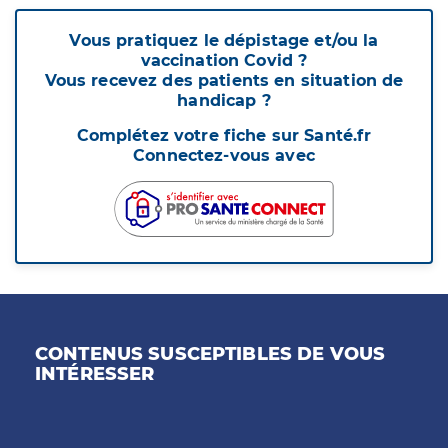
Vous pratiquez le dépistage et/ou la
vaccination Covid ?
Vous recevez des patients en situation de
handicap ?
Complétez votre fiche sur Santé.fr
Connectez-vous avec
CONTENUS SUSCEPTIBLES DE VOUS
INTÉRESSER