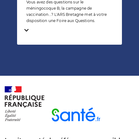
Vous avez des questions sur le
méningocoque B, la campagne de
vaccination...? L'ARS Bretagne met à votre
disposition une Foire aux Questions.
Temps de lecture