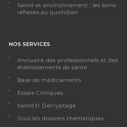
Santé et environnement : les bons
réflexes au quotidien
NOS SERVICES
Annuaire des professionnels et des
établissements de santé
Base de médicaments
Essais Cliniques
Santé.fr Décryptage
Tous les dossiers thématiques