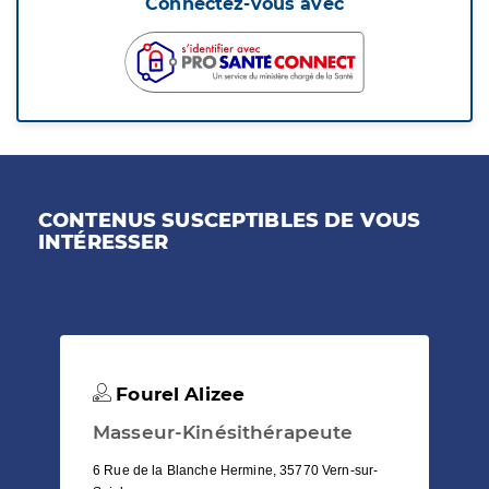
Connectez-vous avec
CONTENUS SUSCEPTIBLES DE VOUS
INTÉRESSER
Fourel Alizee
Masseur-Kinésithérapeute
6 Rue de la Blanche Hermine, 35770 Vern-sur-