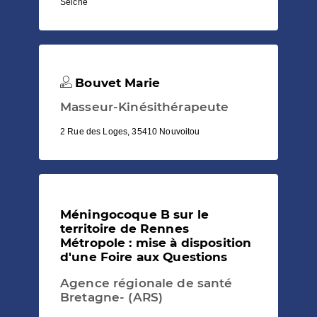
Seiche
Bouvet Marie
Masseur-Kinésithérapeute
2 Rue des Loges, 35410 Nouvoitou
Méningocoque B sur le
territoire de Rennes
Métropole : mise à disposition
d'une Foire aux Questions
Agence régionale de santé
Bretagne- (ARS)