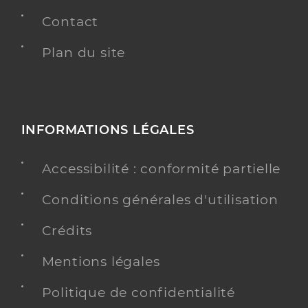
Contact
Plan du site
INFORMATIONS LÉGALES
Accessibilité : conformité partielle
Conditions générales d'utilisation
Crédits
Mentions légales
Politique de confidentialité