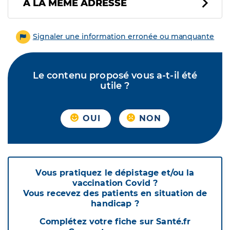
À LA MÊME ADRESSE
Signaler une information erronée ou manquante
Le contenu proposé vous a-t-il été
utile ?
OUI
NON
Vous pratiquez le dépistage et/ou la
vaccination Covid ?
Vous recevez des patients en situation de
handicap ?
Complétez votre fiche sur Santé.fr