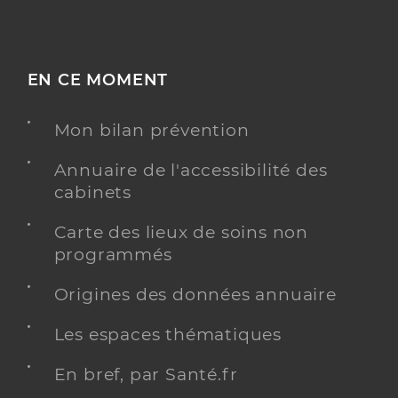
EN CE MOMENT
Mon bilan prévention
Annuaire de l'accessibilité des
cabinets
Carte des lieux de soins non
programmés
Origines des données annuaire
Les espaces thématiques
En bref, par Santé.fr