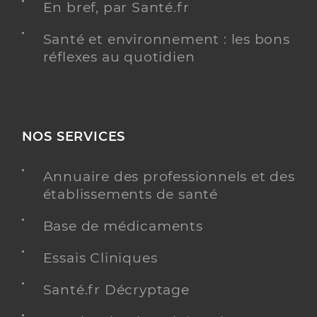
En bref, par Santé.fr
Santé et environnement : les bons
réflexes au quotidien
NOS SERVICES
Annuaire des professionnels et des
établissements de santé
Base de médicaments
Essais Cliniques
Santé.fr Décryptage