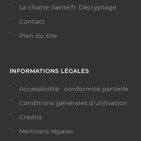
La charte Santé.fr Décryptage
Contact
Plan du site
INFORMATIONS LÉGALES
Accessibilité : conformité partielle
Conditions générales d'utilisation
Crédits
Mentions légales