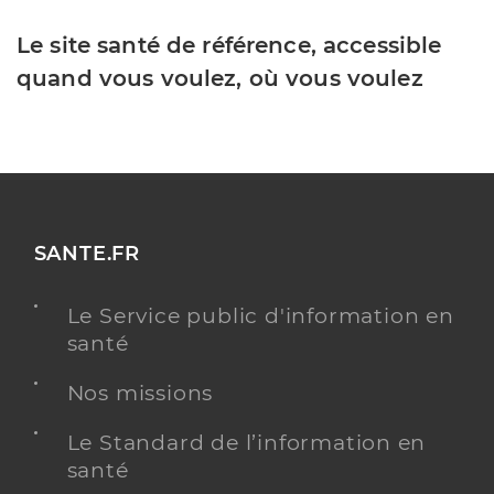
Le site santé de référence, accessible
quand vous voulez, où vous voulez
SANTE.FR
Le Service public d'information en
santé
Nos missions
Le Standard de l’information en
santé