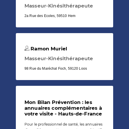
Masseur-Kinésithérapeute
2a Rue des Ecoles, 59510 Hem
Ramon Muriel
Masseur-Kinésithérapeute
98 Rue du Maréchal Foch, 59120 Loos
Mon Bilan Prévention : les
annuaires complémentaires à
votre visite - Hauts-de-France
Pour le professionnel de santé, les annuaires