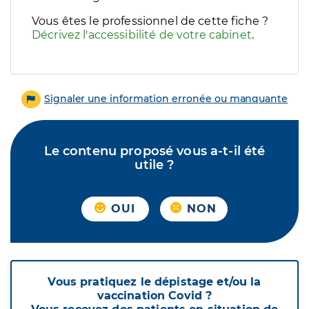
Vous êtes le professionnel de cette fiche ?
Décrivez l'accessibilité de votre cabinet
.
Signaler une information erronée ou manquante
Le contenu proposé vous a-t-il été
utile ?
OUI
NON
Vous pratiquez le dépistage et/ou la
vaccination Covid ?