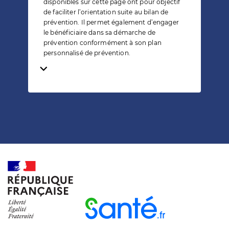
disponibles sur cette page ont pour objectif
de faciliter l’orientation suite au bilan de
prévention. Il permet également d’engager
le bénéficiaire dans sa démarche de
prévention conformément à son plan
personnalisé de prévention.
Temps de lecture