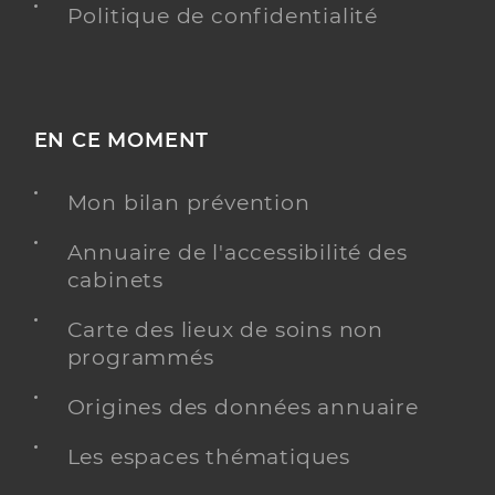
Politique de confidentialité
EN CE MOMENT
Mon bilan prévention
Annuaire de l'accessibilité des
cabinets
Carte des lieux de soins non
programmés
Origines des données annuaire
Les espaces thématiques