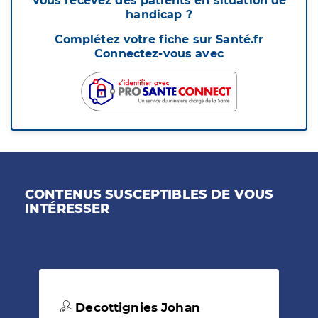
Vous recevez des patients en situation de
handicap ?
Complétez votre fiche sur Santé.fr
Connectez-vous avec
CONTENUS SUSCEPTIBLES DE VOUS
INTÉRESSER
Decottignies Johan