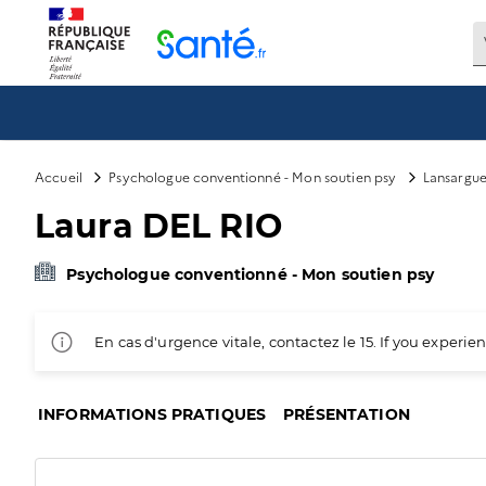
Panneau de gestion des cookies
Accueil
Psychologue conventionné - Mon soutien psy
Lansargue
Laura DEL RIO
Psychologue conventionné - Mon soutien psy
En cas d'urgence vitale, contactez le 15. If you exper
INFORMATIONS PRATIQUES
PRÉSENTATION