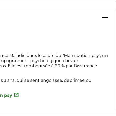
nce Maladie dans le cadre de "Mon soutien psy", un
accompagnement psychologique chez un
os. Elle est remboursée à 60 % par l’Assurance
s 3 ans, qui se sent angoissée, déprimée ou
n psy
.