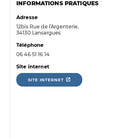
INFORMATIONS PRATIQUES
Adresse
12bis Rue de l’Argenterie,
34130 Lansargues
Téléphone
06 46 51 16 14
Site internet
SITE INTERNET