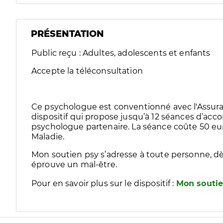
PRÉSENTATION
Public reçu : Adultes, adolescents et enfants
Accepte la téléconsultation
Ce psychologue est conventionné avec l'Assura
dispositif qui propose jusqu’à 12 séances d’
psychologue partenaire. La séance coûte 50 eur
Maladie.
Mon soutien psy s’adresse à toute personne, dè
éprouve un mal-être.
Pour en savoir plus sur le dispositif :
Mon soutie