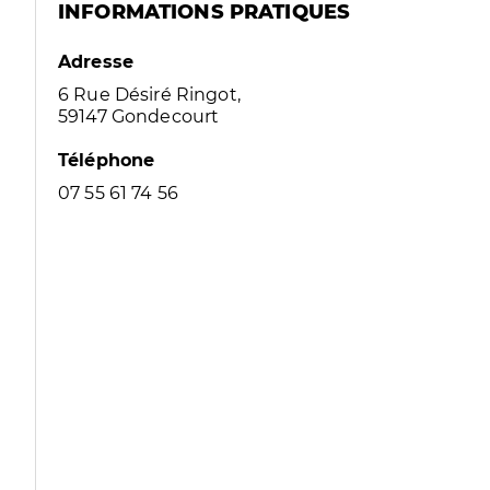
INFORMATIONS PRATIQUES
Adresse
6 Rue Désiré Ringot,
59147 Gondecourt
Téléphone
07 55 61 74 56