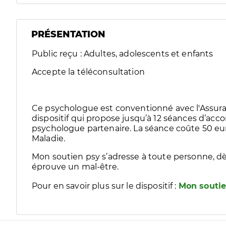
PRÉSENTATION
Public reçu : Adultes, adolescents et enfants
Accepte la téléconsultation
Ce psychologue est conventionné avec l'Assura
dispositif qui propose jusqu’à 12 séances d’
psychologue partenaire. La séance coûte 50 eur
Maladie.
Mon soutien psy s’adresse à toute personne, dè
éprouve un mal-être.
Pour en savoir plus sur le dispositif :
Mon soutie