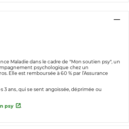
nce Maladie dans le cadre de "Mon soutien psy", un
accompagnement psychologique chez un
os. Elle est remboursée à 60 % par l’Assurance
s 3 ans, qui se sent angoissée, déprimée ou
n psy
.