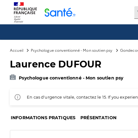
Panneau de gestion des cookies
Accueil
Psychologue conventionné - Mon soutien psy
Gondeco
Laurence DUFOUR
Psychologue conventionné - Mon soutien psy
En cas d'urgence vitale, contactez le 15. If you exper
INFORMATIONS PRATIQUES
PRÉSENTATION