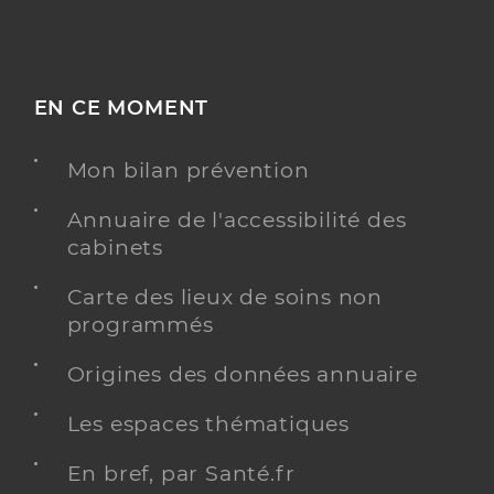
EN CE MOMENT
Mon bilan prévention
Annuaire de l'accessibilité des
cabinets
Carte des lieux de soins non
programmés
Origines des données annuaire
Les espaces thématiques
En bref, par Santé.fr