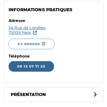
INFORMATIONS PRATIQUES
Adresse
34 Rue de Londres,
75009 Paris
S'Y RENDRE
Téléphone
06 13 07 71 20
PRÉSENTATION