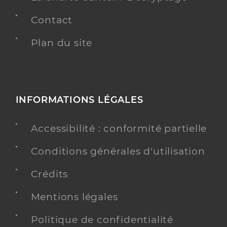
Contact
Plan du site
INFORMATIONS LÉGALES
Accessibilité : conformité partielle
Conditions générales d'utilisation
Crédits
Mentions légales
Politique de confidentialité