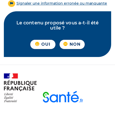
Signaler une information erronée ou manquante
Le contenu proposé vous a-t-il été
utile ?
OUI
NON