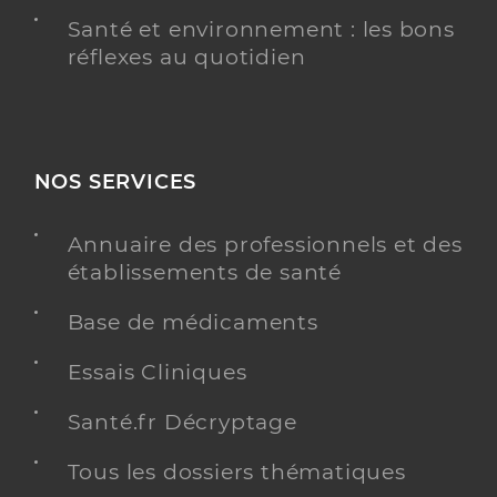
Santé et environnement : les bons
réflexes au quotidien
NOS SERVICES
Annuaire des professionnels et des
établissements de santé
Base de médicaments
Essais Cliniques
Santé.fr Décryptage
Tous les dossiers thématiques