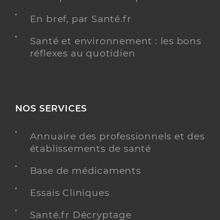
En bref, par Santé.fr
Santé et environnement : les bons
réflexes au quotidien
NOS SERVICES
Annuaire des professionnels et des
établissements de santé
Base de médicaments
Essais Cliniques
Santé.fr Décryptage