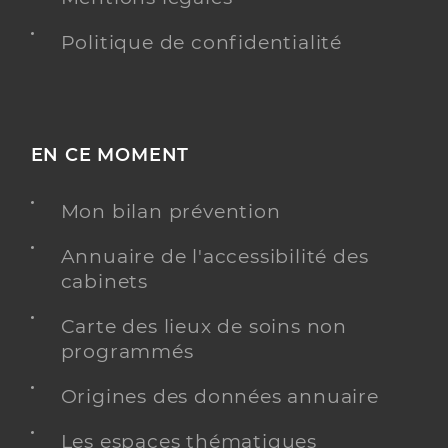
Politique de confidentialité
EN CE MOMENT
Mon bilan prévention
Annuaire de l'accessibilité des
cabinets
Carte des lieux de soins non
programmés
Origines des données annuaire
Les espaces thématiques