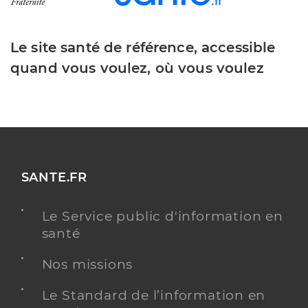
Le site santé de référence, accessible
quand vous voulez, où vous voulez
SANTE.FR
Le Service public d'information en
santé
Nos missions
Le Standard de l’information en