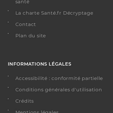
santé
La charte Santé.fr Décryptage
Contact
Plan du site
INFORMATIONS LÉGALES
Accessibilité : conformité partielle
Conditions générales d'utilisation
Crédits
Mentions légales