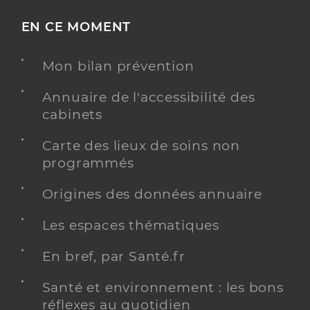
EN CE MOMENT
Mon bilan prévention
Annuaire de l'accessibilité des
cabinets
Carte des lieux de soins non
programmés
Origines des données annuaire
Les espaces thématiques
En bref, par Santé.fr
Santé et environnement : les bons
réflexes au quotidien