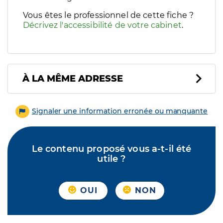
Vous êtes le professionnel de cette fiche ?
Décrivez l'accessibilité de votre cabinet
.
À LA MÊME ADRESSE
Signaler une information erronée ou manquante
Le contenu proposé vous a-t-il été
utile ?
OUI
NON