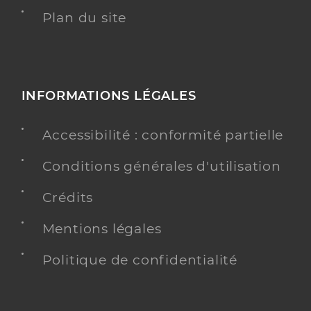
Plan du site
INFORMATIONS LÉGALES
Accessibilité : conformité partielle
Conditions générales d'utilisation
Crédits
Mentions légales
Politique de confidentialité