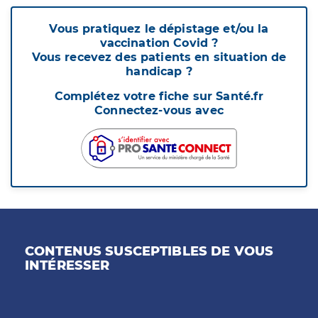
Vous pratiquez le dépistage et/ou la
vaccination Covid ?
Vous recevez des patients en situation de
handicap ?
Complétez votre fiche sur Santé.fr
Connectez-vous avec
CONTENUS SUSCEPTIBLES DE VOUS
INTÉRESSER