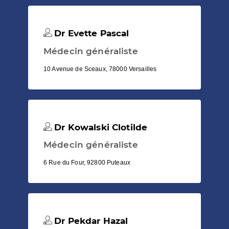
Dr Evette Pascal
Médecin généraliste
10 Avenue de Sceaux, 78000 Versailles
Dr Kowalski Clotilde
Médecin généraliste
6 Rue du Four, 92800 Puteaux
Dr Pekdar Hazal