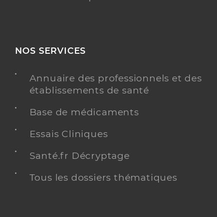
NOS SERVICES
Annuaire des professionnels et des
établissements de santé
Base de médicaments
Essais Cliniques
Santé.fr Décryptage
Tous les dossiers thématiques