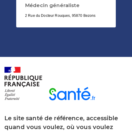
Médecin généraliste
2 Rue du Docteur Rouques, 95870 Bezons
Le site santé de référence, accessible
quand vous voulez, où vous voulez