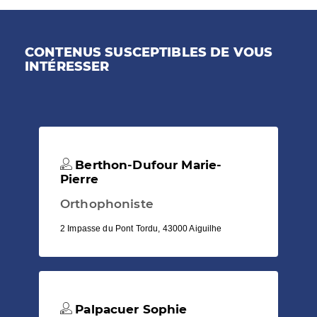
CONTENUS SUSCEPTIBLES DE VOUS
INTÉRESSER
Berthon-Dufour Marie-
Pierre
Orthophoniste
2 Impasse du Pont Tordu, 43000 Aiguilhe
Palpacuer Sophie