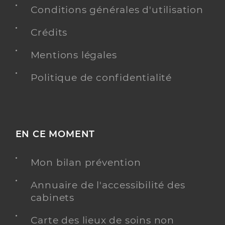
Conditions générales d'utilisation
Crédits
Mentions légales
Politique de confidentialité
EN CE MOMENT
Mon bilan prévention
Annuaire de l'accessibilité des
cabinets
Carte des lieux de soins non