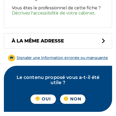
Vous êtes le professionnel de cette fiche ?
Décrivez l'accessibilité de votre cabinet
.
À LA MÊME ADRESSE
Signaler une information erronée ou manquante
Le contenu proposé vous a-t-il été
utile ?
OUI
NON