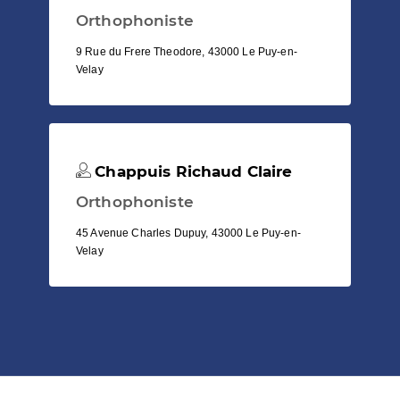
Orthophoniste
9 Rue du Frere Theodore, 43000 Le Puy-en-
Velay
Chappuis Richaud Claire
Orthophoniste
45 Avenue Charles Dupuy, 43000 Le Puy-en-
Velay