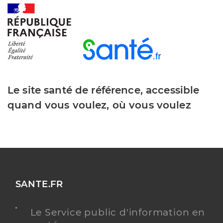
Le site santé de référence, accessible
quand vous voulez, où vous voulez
SANTE.FR
Le Service public d'information en