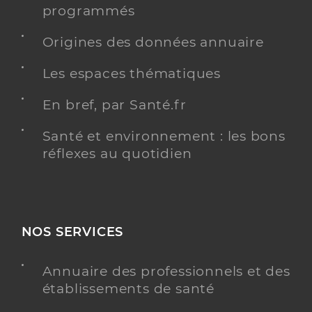
programmés
Origines des données annuaire
Les espaces thématiques
En bref, par Santé.fr
Santé et environnement : les bons
réflexes au quotidien
NOS SERVICES
Annuaire des professionnels et des
établissements de santé