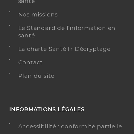
santé
Nos missions
Le Standard de l’information en
santé
La charte Santé.fr Décryptage
Contact
Plan du site
INFORMATIONS LÉGALES
Accessibilité : conformité partielle