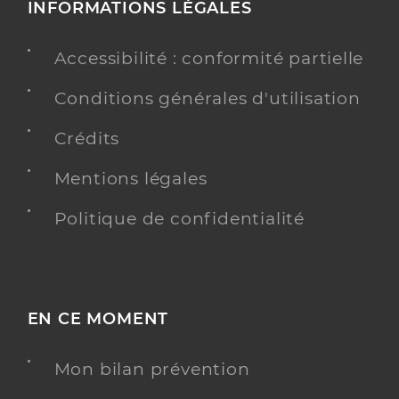
INFORMATIONS LÉGALES
Accessibilité : conformité partielle
Conditions générales d'utilisation
Crédits
Mentions légales
Politique de confidentialité
EN CE MOMENT
Mon bilan prévention