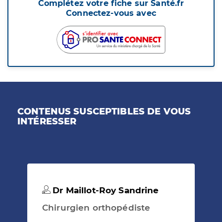
Complétez votre fiche sur Santé.fr
Connectez-vous avec
CONTENUS SUSCEPTIBLES DE VOUS
INTÉRESSER
Dr Maillot-Roy Sandrine
Chirurgien orthopédiste