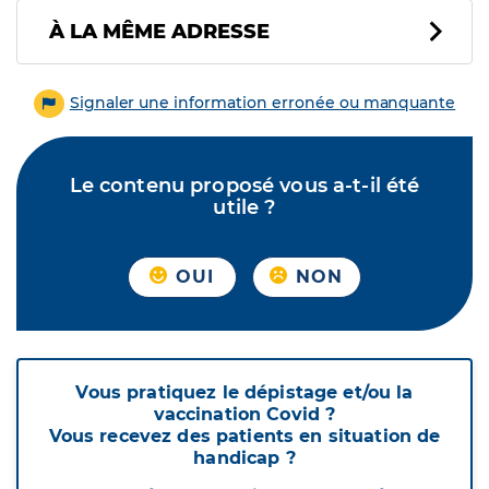
À LA MÊME ADRESSE
Signaler une information erronée ou manquante
Le contenu proposé vous a-t-il été
utile ?
OUI
NON
Vous pratiquez le dépistage et/ou la
vaccination Covid ?
Vous recevez des patients en situation de
handicap ?