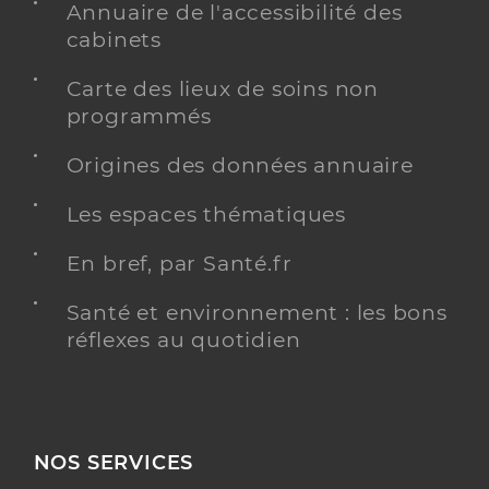
Annuaire de l'accessibilité des
cabinets
Carte des lieux de soins non
programmés
Origines des données annuaire
Les espaces thématiques
En bref, par Santé.fr
Santé et environnement : les bons
réflexes au quotidien
NOS SERVICES