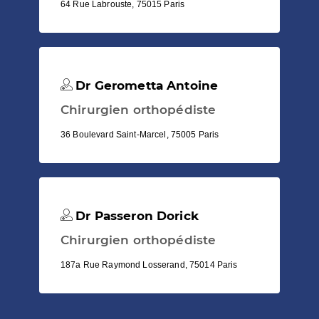
64 Rue Labrouste, 75015 Paris
Dr Gerometta Antoine
Chirurgien orthopédiste
36 Boulevard Saint-Marcel, 75005 Paris
Dr Passeron Dorick
Chirurgien orthopédiste
187a Rue Raymond Losserand, 75014 Paris