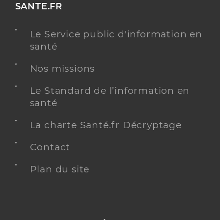
SANTE.FR
Le Service public d'information en
santé
Nos missions
Le Standard de l’information en
santé
La charte Santé.fr Décryptage
Contact
Plan du site