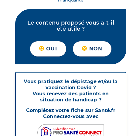
manquante
Le contenu proposé vous a-t-il
été utile ?
OUI
NON
Vous pratiquez le dépistage et/ou la
vaccination Covid ?
Vous recevez des patients en
situation de handicap ?
Complétez votre fiche sur Santé.fr
Connectez-vous avec