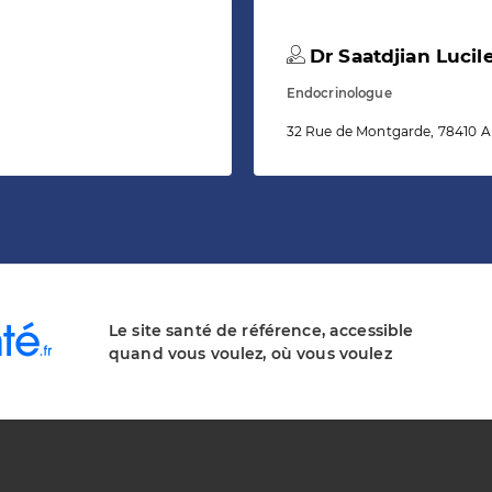
Dr Saatdjian Lucil
Endocrinologue
32 Rue de Montgarde, 78410 A
Le site santé de référence, accessible
quand vous voulez, où vous voulez