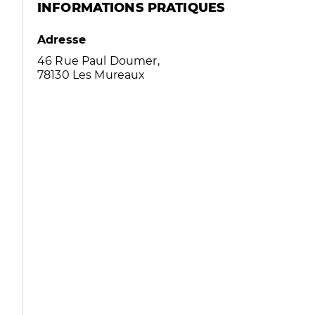
INFORMATIONS PRATIQUES
Adresse
46 Rue Paul Doumer,
78130 Les Mureaux