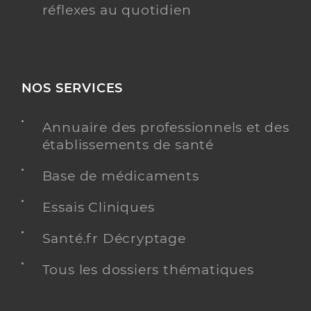
réflexes au quotidien
NOS SERVICES
Annuaire des professionnels et des
établissements de santé
Base de médicaments
Essais Cliniques
Santé.fr Décryptage
Tous les dossiers thématiques