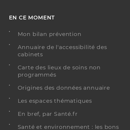
EN CE MOMENT
Mon bilan prévention
Annuaire de l'accessibilité des
cabinets
Carte des lieux de soins non
programmés
Origines des données annuaire
Les espaces thématiques
En bref, par Santé.fr
Santé et environnement : les bons