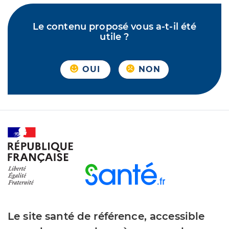
Le contenu proposé vous a-t-il été
utile ?
OUI
NON
Le site santé de référence, accessible