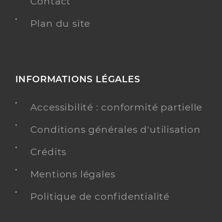
Contact
Plan du site
INFORMATIONS LÉGALES
Accessibilité : conformité partielle
Conditions générales d'utilisation
Crédits
Mentions légales
Politique de confidentialité