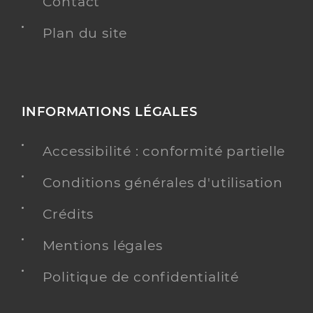
Contact
Plan du site
INFORMATIONS LÉGALES
Accessibilité : conformité partielle
Conditions générales d'utilisation
Crédits
Mentions légales
Politique de confidentialité