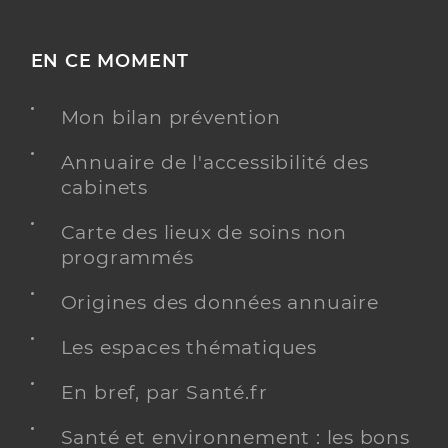
EN CE MOMENT
Mon bilan prévention
Annuaire de l'accessibilité des
cabinets
Carte des lieux de soins non
programmés
Origines des données annuaire
Les espaces thématiques
En bref, par Santé.fr
Santé et environnement : les bons