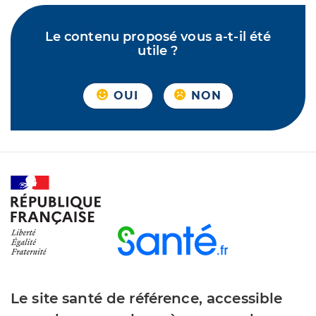
Le contenu proposé vous a-t-il été
utile ?
OUI
NON
Le site santé de référence, accessible