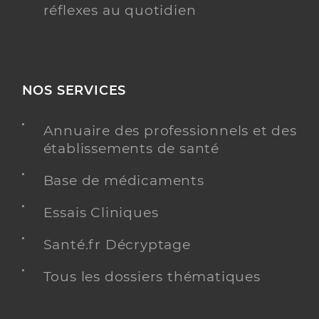
réflexes au quotidien
NOS SERVICES
Annuaire des professionnels et des
établissements de santé
Base de médicaments
Essais Cliniques
Santé.fr Décryptage
Tous les dossiers thématiques