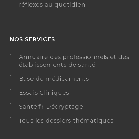
réflexes au quotidien
NOS SERVICES
Annuaire des professionnels et des
établissements de santé
Base de médicaments
Essais Cliniques
Santé.fr Décryptage
Tous les dossiers thématiques