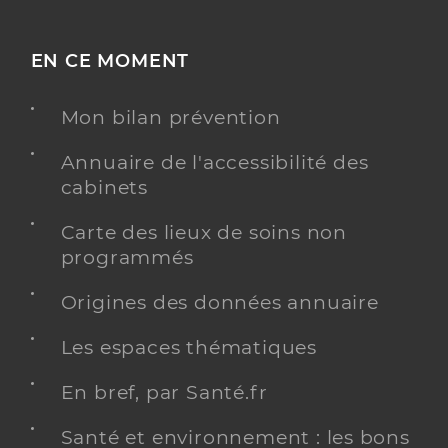
EN CE MOMENT
Mon bilan prévention
Annuaire de l'accessibilité des
cabinets
Carte des lieux de soins non
programmés
Origines des données annuaire
Les espaces thématiques
En bref, par Santé.fr
Santé et environnement : les bons