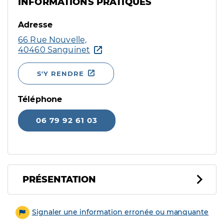
INFORMATIONS PRATIQUES
Adresse
66 Rue Nouvelle,
40460 Sanguinet
S'Y RENDRE
Téléphone
06 79 92 61 03
PRÉSENTATION
Signaler une information erronée ou manquante