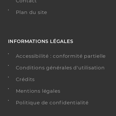
Contact
Plan du site
INFORMATIONS LÉGALES
Accessibilité : conformité partielle
Conditions générales d'utilisation
Crédits
Mentions légales
Politique de confidentialité