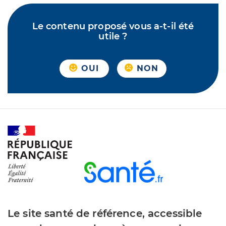
Le contenu proposé vous a-t-il été
utile ?
OUI
NON
Le site santé de référence, accessible