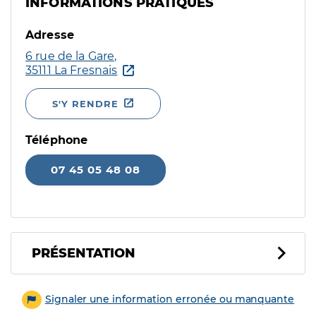
INFORMATIONS PRATIQUES
Adresse
6 rue de la Gare,
35111 La Fresnais
S'Y RENDRE
Téléphone
07 45 05 48 08
PRÉSENTATION
Signaler une information erronée ou manquante