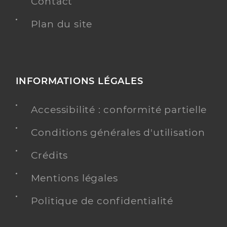
Contact
Plan du site
INFORMATIONS LÉGALES
Accessibilité : conformité partielle
Conditions générales d'utilisation
Crédits
Mentions légales
Politique de confidentialité