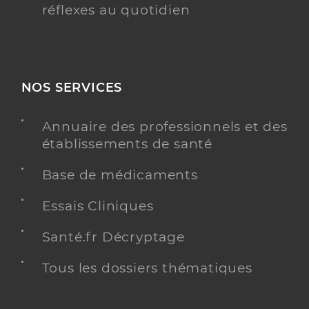
réflexes au quotidien
NOS SERVICES
Annuaire des professionnels et des
établissements de santé
Base de médicaments
Essais Cliniques
Santé.fr Décryptage
Tous les dossiers thématiques