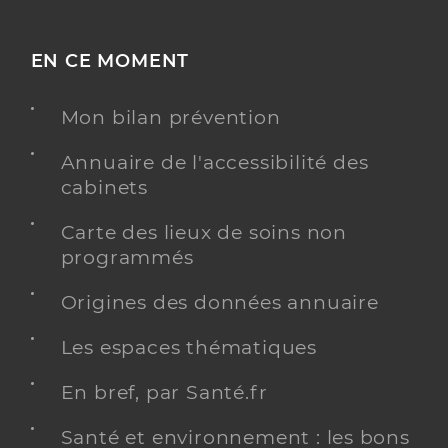
EN CE MOMENT
Mon bilan prévention
Annuaire de l'accessibilité des
cabinets
Carte des lieux de soins non
programmés
Origines des données annuaire
Les espaces thématiques
En bref, par Santé.fr
Santé et environnement : les bons