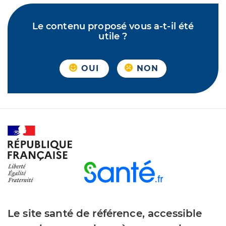
Le contenu proposé vous a-t-il été
utile ?
OUI
NON
Le site santé de référence, accessible