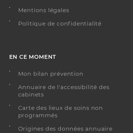
Mentions légales
Politique de confidentialité
EN CE MOMENT
Mon bilan prévention
Annuaire de l'accessibilité des
cabinets
Carte des lieux de soins non
programmés
Origines des données annuaire