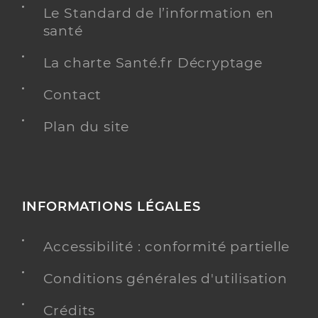
Le Standard de l’information en
santé
La charte Santé.fr Décryptage
Contact
Plan du site
INFORMATIONS LÉGALES
Accessibilité : conformité partielle
Conditions générales d'utilisation
Crédits