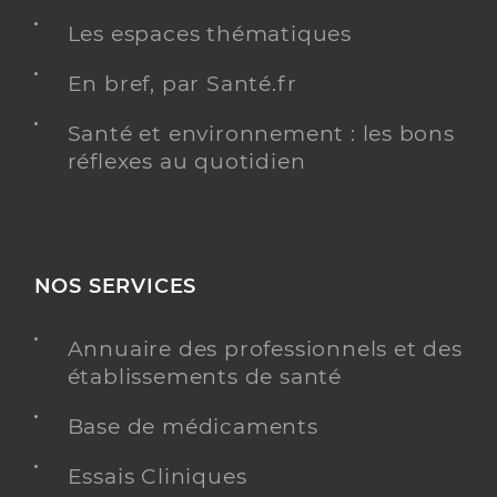
Les espaces thématiques
En bref, par Santé.fr
Santé et environnement : les bons
réflexes au quotidien
NOS SERVICES
Annuaire des professionnels et des
établissements de santé
Base de médicaments
Essais Cliniques