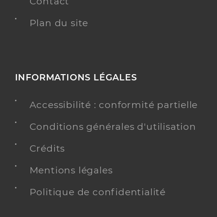
Contact
Plan du site
INFORMATIONS LÉGALES
Accessibilité : conformité partielle
Conditions générales d'utilisation
Crédits
Mentions légales
Politique de confidentialité