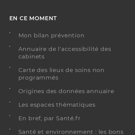
EN CE MOMENT
Mon bilan prévention
Annuaire de l'accessibilité des
cabinets
Carte des lieux de soins non
programmés
Origines des données annuaire
Les espaces thématiques
En bref, par Santé.fr
Santé et environnement : les bons