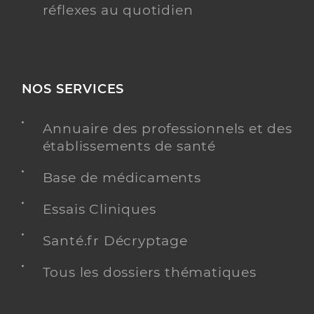
réflexes au quotidien
NOS SERVICES
Annuaire des professionnels et des
établissements de santé
Base de médicaments
Essais Cliniques
Santé.fr Décryptage
Tous les dossiers thématiques