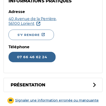
INFORMATIONS PRATIQUES
Adresse
40 Avenue de la Perrière,
56100 Lorient
S'Y RENDRE
Téléphone
07 66 46 62 24
PRÉSENTATION
Signaler une information erronée ou manquante