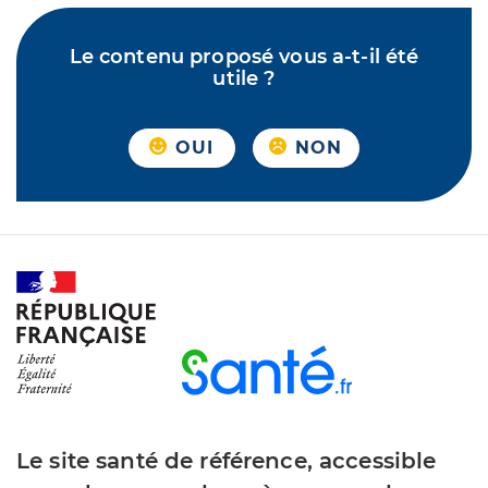
Le contenu proposé vous a-t-il été
utile ?
OUI
NON
Le site santé de référence, accessible