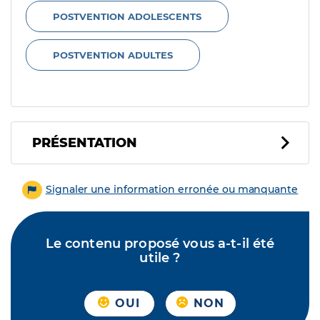
POSTVENTION ADOLESCENTS
POSTVENTION ADULTES
PRÉSENTATION
Signaler une information erronée ou manquante
Le contenu proposé vous a-t-il été
utile ?
OUI
NON