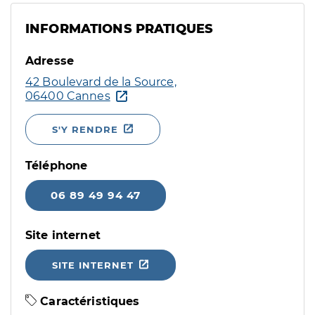
INFORMATIONS PRATIQUES
Adresse
42 Boulevard de la Source,
06400 Cannes
S'Y RENDRE
Téléphone
06 89 49 94 47
Site internet
SITE INTERNET
Caractéristiques