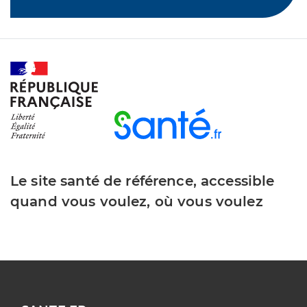
Le site santé de référence, accessible
quand vous voulez, où vous voulez