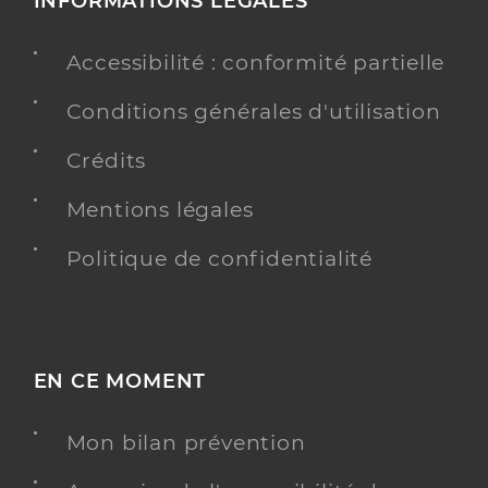
INFORMATIONS LÉGALES
Accessibilité : conformité partielle
Conditions générales d'utilisation
Crédits
Mentions légales
Politique de confidentialité
EN CE MOMENT
Mon bilan prévention