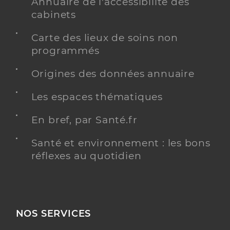
Annuaire de l'accessibilité des
cabinets
Carte des lieux de soins non
programmés
Origines des données annuaire
Les espaces thématiques
En bref, par Santé.fr
Santé et environnement : les bons
réflexes au quotidien
NOS SERVICES