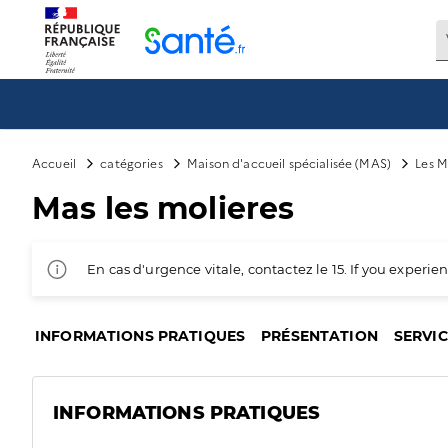
Panneau de gestion des cookies
Accueil
catégories
Maison d'accueil spécialisée (MAS)
Les M
Mas les molieres
En cas d'urgence vitale, contactez le 15. If you exper
INFORMATIONS PRATIQUES
PRÉSENTATION
SERVI
INFORMATIONS PRATIQUES