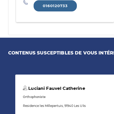
Téléphone
0160120733
CONTENUS SUSCEPTIBLES DE VOUS INTÉR
Luciani Fauvel Catherine
Orthophoniste
Residence les Millepertuis, 91940 Les Ulis