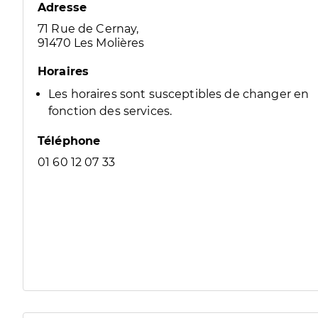
Adresse
71 Rue de Cernay,
91470 Les Molières
Horaires
Les horaires sont susceptibles de changer en
fonction des services.
Téléphone
01 60 12 07 33