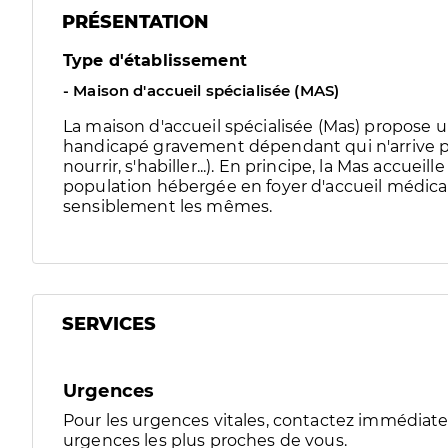
PRÉSENTATION
Type d'établissement
- Maison d'accueil spécialisée (MAS)
La maison d'accueil spécialisée (Mas) propos
handicapé gravement dépendant qui n'arrive pas 
nourrir, s'habiller...). En principe, la Mas accu
population hébergée en foyer d'accueil médicali
sensiblement les mêmes.
SERVICES
Urgences
Pour les urgences vitales, contactez immédia
urgences les plus proches de vous.