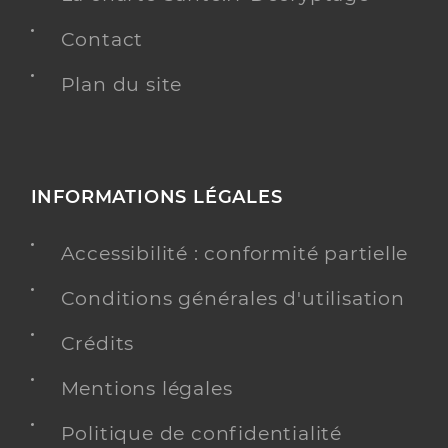
Contact
Plan du site
INFORMATIONS LÉGALES
Accessibilité : conformité partielle
Conditions générales d'utilisation
Crédits
Mentions légales
Politique de confidentialité