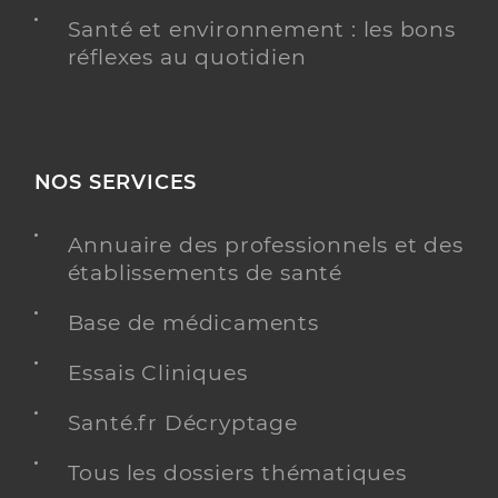
Santé et environnement : les bons
réflexes au quotidien
NOS SERVICES
Annuaire des professionnels et des
établissements de santé
Base de médicaments
Essais Cliniques
Santé.fr Décryptage
Tous les dossiers thématiques