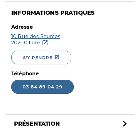
INFORMATIONS PRATIQUES
Adresse
10 Rue des Sources,
70200 Lure
S'Y RENDRE
Téléphone
03 84 89 04 29
PRÉSENTATION