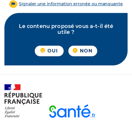
Signaler une information erronée ou manquante
Le contenu proposé vous a-t-il été
utile ?
OUI
NON