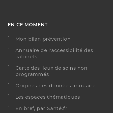
EN CE MOMENT
Mon bilan prévention
Annuaire de l'accessibilité des
cabinets
Carte des lieux de soins non
programmés
Origines des données annuaire
Les espaces thématiques
En bref, par Santé.fr