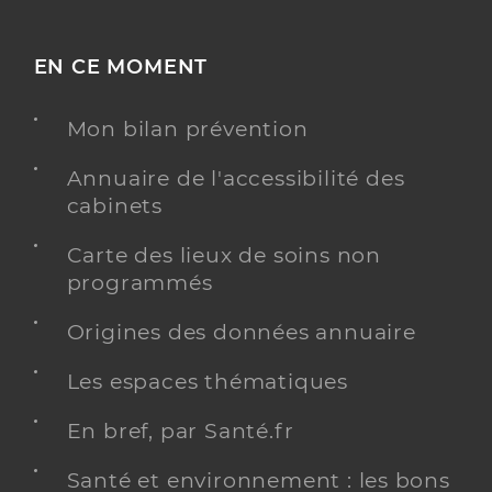
EN CE MOMENT
Mon bilan prévention
Annuaire de l'accessibilité des
cabinets
Carte des lieux de soins non
programmés
Origines des données annuaire
Les espaces thématiques
En bref, par Santé.fr
Santé et environnement : les bons