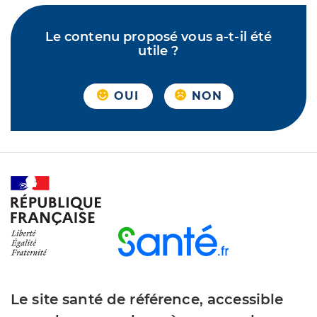
Le contenu proposé vous a-t-il été
utile ?
OUI
NON
Le site santé de référence, accessible