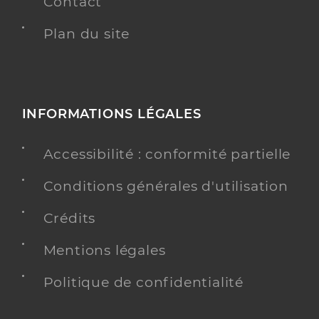
Contact
Plan du site
INFORMATIONS LÉGALES
Accessibilité : conformité partielle
Conditions générales d'utilisation
Crédits
Mentions légales
Politique de confidentialité