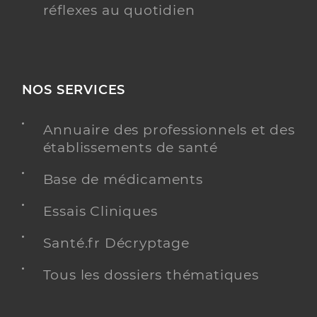
réflexes au quotidien
NOS SERVICES
Annuaire des professionnels et des
établissements de santé
Base de médicaments
Essais Cliniques
Santé.fr Décryptage
Tous les dossiers thématiques