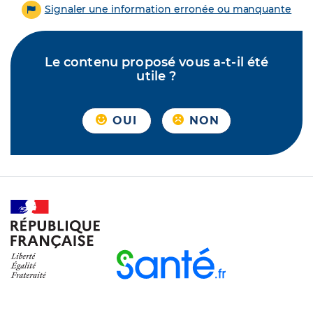
Signaler une information erronée ou manquante
Le contenu proposé vous a-t-il été
utile ?
OUI
NON