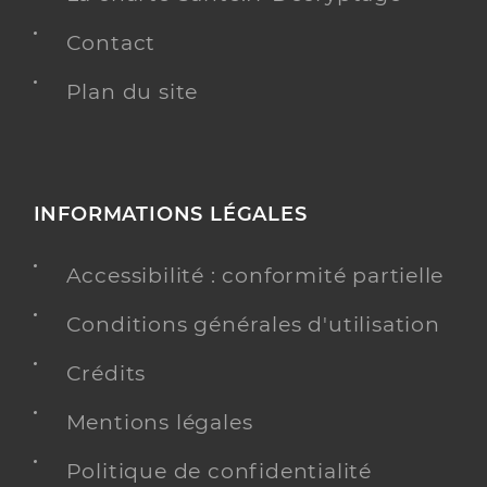
Contact
Plan du site
INFORMATIONS LÉGALES
Accessibilité : conformité partielle
Conditions générales d'utilisation
Crédits
Mentions légales
Politique de confidentialité