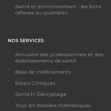
Santé et environnement : les bons
réflexes au quotidien
NOS SERVICES
Annuaire des professionnels et des
établissements de santé
Base de médicaments
Essais Cliniques
Santé.fr Décryptage
Tous les dossiers thématiques