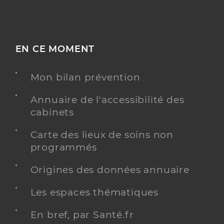
EN CE MOMENT
Mon bilan prévention
Annuaire de l'accessibilité des
cabinets
Carte des lieux de soins non
programmés
Origines des données annuaire
Les espaces thématiques
En bref, par Santé.fr