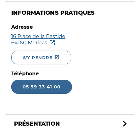
INFORMATIONS PRATIQUES
Adresse
16 Place de la Bastide,
64160 Morlaàs
S'Y RENDRE
Téléphone
05 59 33 41 00
PRÉSENTATION