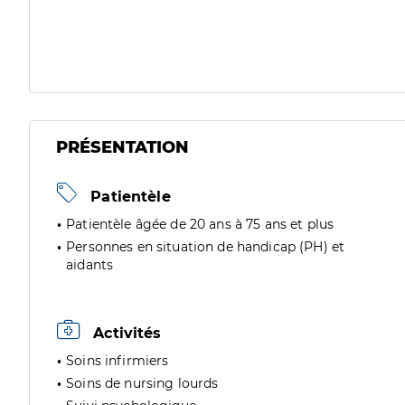
PRÉSENTATION
Patientèle
Patientèle âgée de 20 ans à 75 ans et plus
Personnes en situation de handicap (PH) et
aidants
Activités
Soins infirmiers
Soins de nursing lourds