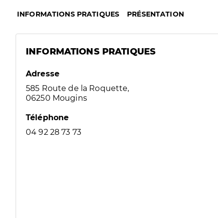
INFORMATIONS PRATIQUES
PRÉSENTATION
INFORMATIONS PRATIQUES
Adresse
585 Route de la Roquette,
06250 Mougins
Téléphone
04 92 28 73 73