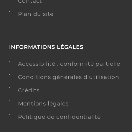
Contact
Plan du site
INFORMATIONS LÉGALES
Accessibilité : conformité partielle
Conditions générales d'utilisation
Crédits
Mentions légales
Politique de confidentialité