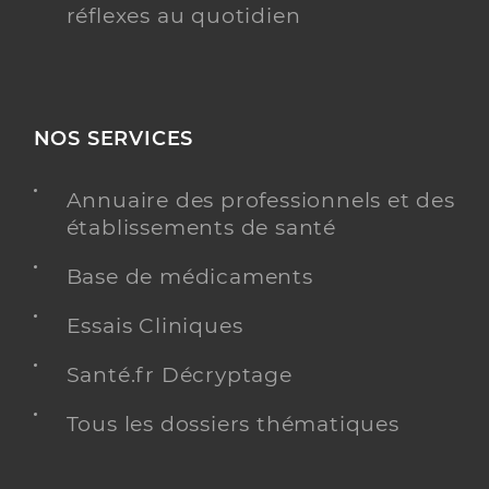
réflexes au quotidien
NOS SERVICES
Annuaire des professionnels et des
établissements de santé
Base de médicaments
Essais Cliniques
Santé.fr Décryptage
Tous les dossiers thématiques