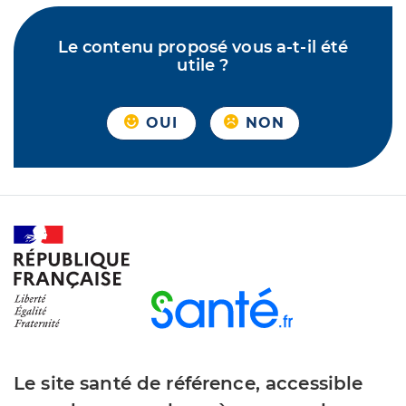
Le contenu proposé vous a-t-il été
utile ?
OUI
NON
Le site santé de référence, accessible