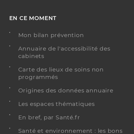
EN CE MOMENT
Mon bilan prévention
Annuaire de l'accessibilité des
cabinets
Carte des lieux de soins non
programmés
Origines des données annuaire
Les espaces thématiques
En bref, par Santé.fr
Santé et environnement : les bons