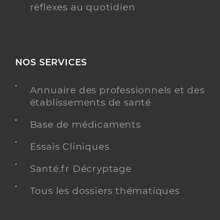
réflexes au quotidien
NOS SERVICES
Annuaire des professionnels et des
établissements de santé
Base de médicaments
Essais Cliniques
Santé.fr Décryptage
Tous les dossiers thématiques