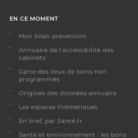
EN CE MOMENT
Mon bilan prévention
Annuaire de l'accessibilité des
cabinets
Carte des lieux de soins non
programmés
Origines des données annuaire
Les espaces thématiques
En bref, par Santé.fr
Santé et environnement : les bons