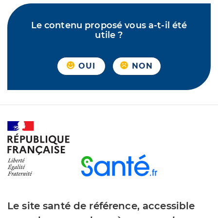
Le contenu proposé vous a-t-il été
utile ?
OUI
NON
Le site santé de référence, accessible