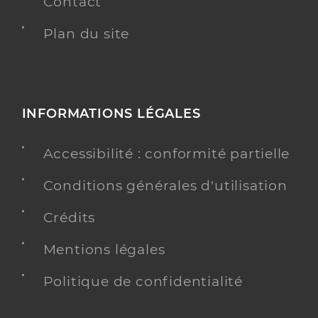
Contact
Plan du site
INFORMATIONS LÉGALES
Accessibilité : conformité partielle
Conditions générales d'utilisation
Crédits
Mentions légales
Politique de confidentialité