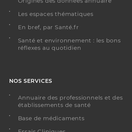
Origines des données annuaire
Les espaces thématiques
En bref, par Santé.fr
Santé et environnement : les bons
réflexes au quotidien
NOS SERVICES
Annuaire des professionnels et des
établissements de santé
Base de médicaments
Essais Cliniques