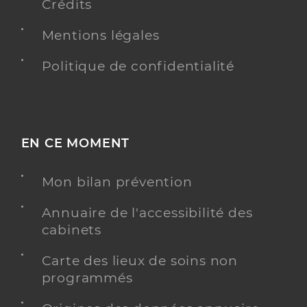
Crédits
Mentions légales
Politique de confidentialité
EN CE MOMENT
Mon bilan prévention
Annuaire de l'accessibilité des
cabinets
Carte des lieux de soins non
programmés