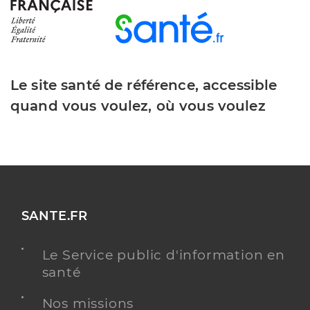
Le site santé de référence, accessible
quand vous voulez, où vous voulez
SANTE.FR
Le Service public d'information en
santé
Nos missions