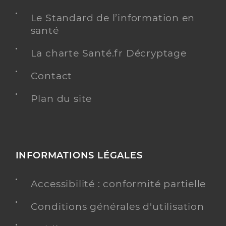
Le Standard de l’information en
santé
La charte Santé.fr Décryptage
Contact
Plan du site
INFORMATIONS LÉGALES
Accessibilité : conformité partielle
Conditions générales d'utilisation