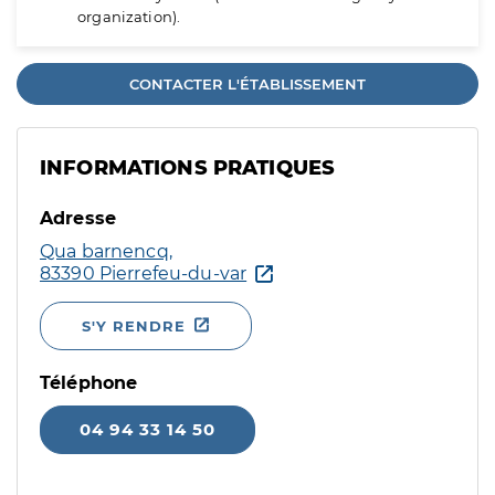
organization).
CONTACTER L'ÉTABLISSEMENT
INFORMATIONS PRATIQUES
Adresse
Qua barnencq,
83390 Pierrefeu-du-var
S'Y RENDRE
Téléphone
04 94 33 14 50