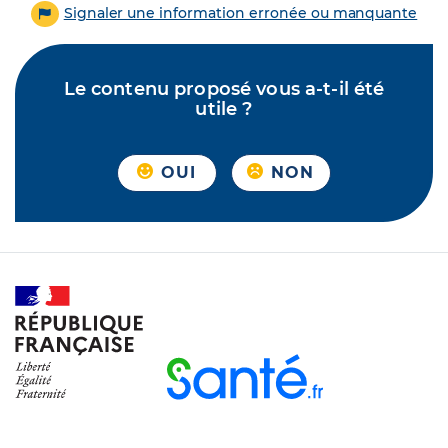
Signaler une information erronée ou manquante
Le contenu proposé vous a-t-il été
utile ?
OUI
NON