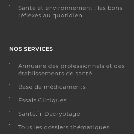
Santé et environnement : les bons
réflexes au quotidien
NOS SERVICES
Annuaire des professionnels et des
établissements de santé
Base de médicaments
Essais Cliniques
Santé.fr Décryptage
Tous les dossiers thématiques