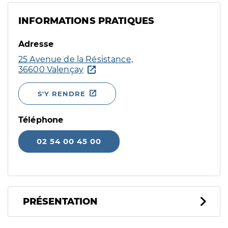
INFORMATIONS PRATIQUES
Adresse
25 Avenue de la Résistance,
36600 Valençay
S'Y RENDRE
Téléphone
02 54 00 45 00
PRÉSENTATION