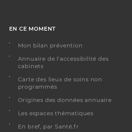
EN CE MOMENT
Mon bilan prévention
Annuaire de l'accessibilité des
cabinets
Carte des lieux de soins non
programmés
Origines des données annuaire
Les espaces thématiques
En bref, par Santé.fr