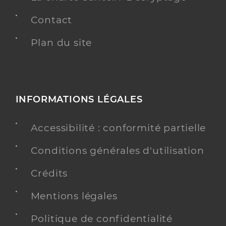
Contact
Plan du site
INFORMATIONS LÉGALES
Accessibilité : conformité partielle
Conditions générales d'utilisation
Crédits
Mentions légales
Politique de confidentialité