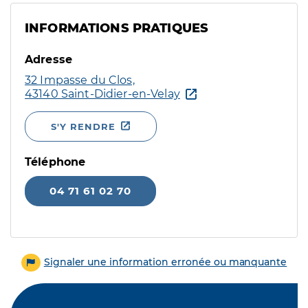
INFORMATIONS PRATIQUES
Adresse
32 Impasse du Clos,
43140 Saint-Didier-en-Velay
S'Y RENDRE
Téléphone
04 71 61 02 70
Signaler une information erronée ou manquante