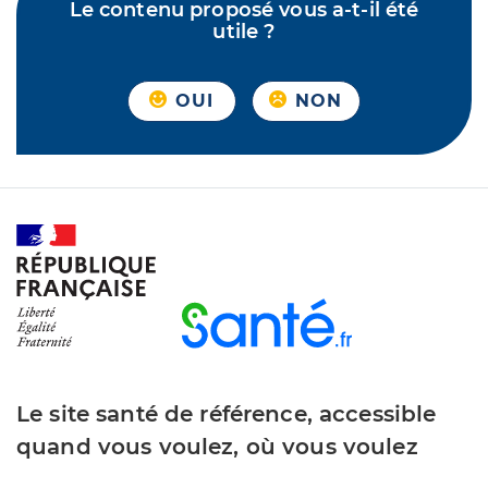
Le contenu proposé vous a-t-il été
utile ?
OUI
NON
Le site santé de référence, accessible
quand vous voulez, où vous voulez