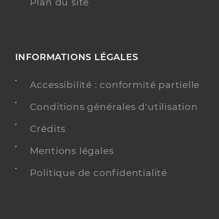
Plan du site
INFORMATIONS LÉGALES
Accessibilité : conformité partielle
Conditions générales d'utilisation
Crédits
Mentions légales
Politique de confidentialité