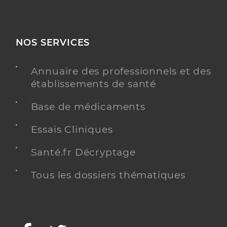
NOS SERVICES
Annuaire des professionnels et des
établissements de santé
Base de médicaments
Essais Cliniques
Santé.fr Décryptage
Tous les dossiers thématiques