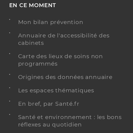
EN CE MOMENT
Mon bilan prévention
Annuaire de l'accessibilité des
cabinets
Carte des lieux de soins non
programmés
Origines des données annuaire
Les espaces thématiques
En bref, par Santé.fr
Santé et environnement : les bons
réflexes au quotidien