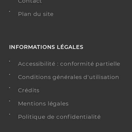
Contact
Plan du site
INFORMATIONS LÉGALES
Accessibilité : conformité partielle
Conditions générales d'utilisation
Crédits
Mentions légales
Politique de confidentialité