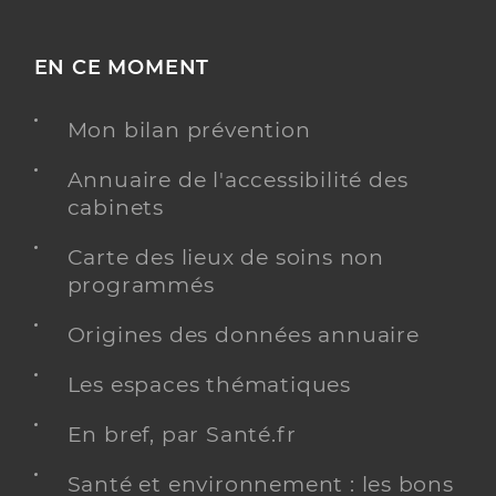
EN CE MOMENT
Mon bilan prévention
Annuaire de l'accessibilité des
cabinets
Carte des lieux de soins non
programmés
Origines des données annuaire
Les espaces thématiques
En bref, par Santé.fr
Santé et environnement : les bons