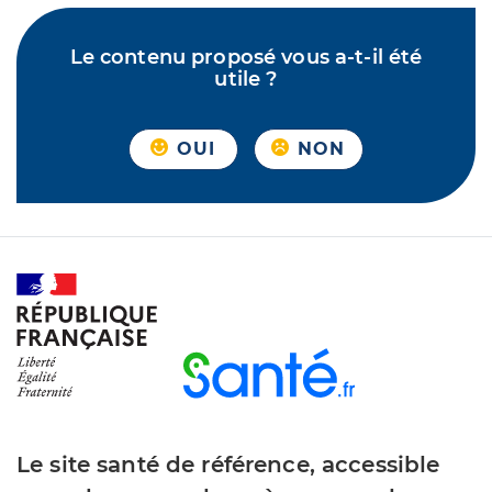
Le contenu proposé vous a-t-il été
utile ?
OUI
NON
Le site santé de référence, accessible