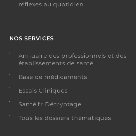
réflexes au quotidien
NOS SERVICES
Annuaire des professionnels et des
établissements de santé
Base de médicaments
Essais Cliniques
Santé.fr Décryptage
Tous les dossiers thématiques