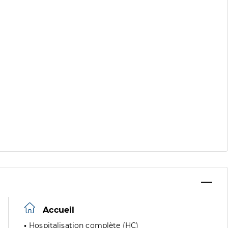
Accueil
Hospitalisation complète (HC)