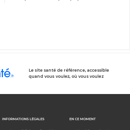
Le site santé de référence, accessible
quand vous voulez, où vous voulez
INFORMATIONS LÉGALES
EN CE MOMENT