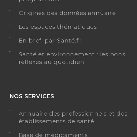
Origines des données annuaire
Les espaces thématiques
En bref, par Santé.fr
Santé et environnement : les bons
réflexes au quotidien
NOS SERVICES
Annuaire des professionnels et des
établissements de santé
Base de médicaments