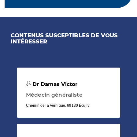
CONTENUS SUSCEPTIBLES DE VOUS
INTÉRESSER
Dr Damas Victor
Médecin généraliste
Chemin de la Vernique, 69130 Écully