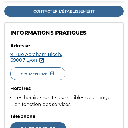
CONTACTER L'ÉTABLISSEMENT
INFORMATIONS PRATIQUES
Adresse
9 Rue Abraham Bloch,
69007 Lyon
S'Y RENDRE
Horaires
Les horaires sont susceptibles de changer
en fonction des services.
Téléphone