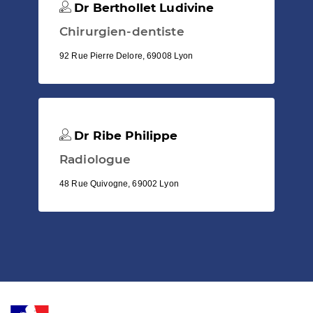
Dr Berthollet Ludivine
Chirurgien-dentiste
92 Rue Pierre Delore, 69008 Lyon
Dr Ribe Philippe
Radiologue
48 Rue Quivogne, 69002 Lyon