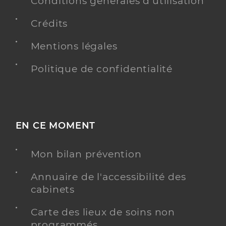
Conditions générales d'utilisation
Crédits
Mentions légales
Politique de confidentialité
EN CE MOMENT
Mon bilan prévention
Annuaire de l'accessibilité des
cabinets
Carte des lieux de soins non
programmés