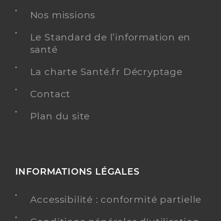
Nos missions
Le Standard de l’information en
santé
La charte Santé.fr Décryptage
Contact
Plan du site
INFORMATIONS LÉGALES
Accessibilité : conformité partielle