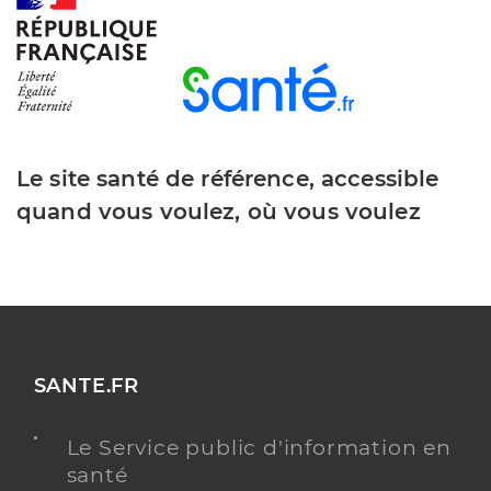
Le site santé de référence, accessible
quand vous voulez, où vous voulez
SANTE.FR
Le Service public d'information en
santé