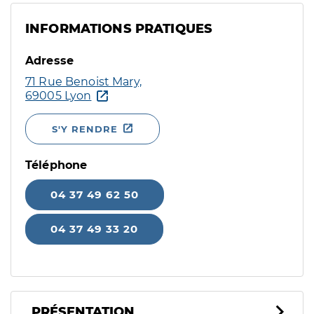
INFORMATIONS PRATIQUES
Adresse
71 Rue Benoist Mary,
69005 Lyon
S'Y RENDRE
Téléphone
04 37 49 62 50
04 37 49 33 20
PRÉSENTATION