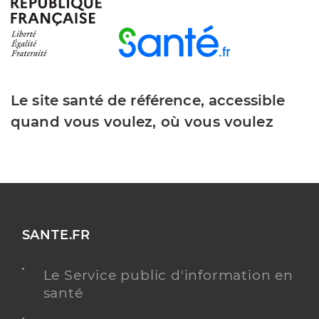
Le site santé de référence, accessible
quand vous voulez, où vous voulez
SANTE.FR
Le Service public d'information en
santé