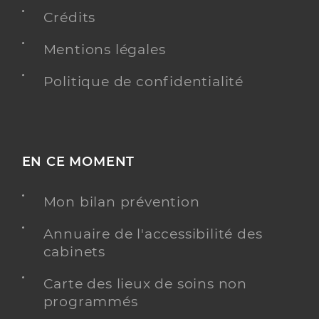
Crédits
Mentions légales
Politique de confidentialité
EN CE MOMENT
Mon bilan prévention
Annuaire de l'accessibilité des
cabinets
Carte des lieux de soins non
programmés