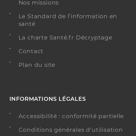
Nos missions
Le Standard de l’information en
santé
La charte Santé.fr Décryptage
Contact
Plan du site
INFORMATIONS LÉGALES
Accessibilité : conformité partielle
Conditions générales d'utilisation