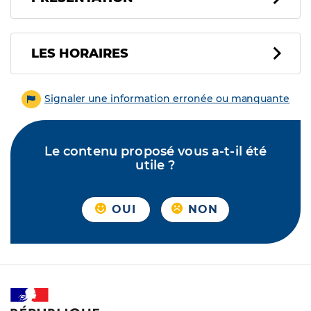
LES HORAIRES
Signaler une information erronée ou manquante
Le contenu proposé vous a-t-il été
utile ?
OUI
NON