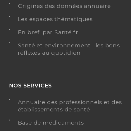
Origines des données annuaire
Les espaces thématiques
En bref, par Santé.fr
Santé et environnement : les bons
réflexes au quotidien
NOS SERVICES
Annuaire des professionnels et des
établissements de santé
Base de médicaments