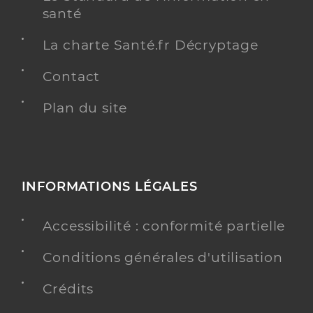
santé
La charte Santé.fr Décryptage
Contact
Plan du site
INFORMATIONS LÉGALES
Accessibilité : conformité partielle
Conditions générales d'utilisation
Crédits