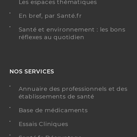
Les espaces thématiques
En bref, par Santé.fr
Santé et environnement : les bons
réflexes au quotidien
NOS SERVICES
Annuaire des professionnels et des
établissements de santé
Base de médicaments
Essais Cliniques