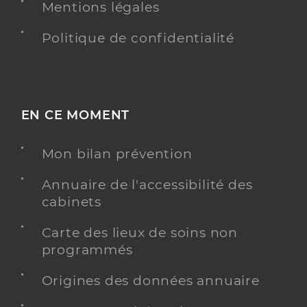
Mentions légales
Politique de confidentialité
EN CE MOMENT
Mon bilan prévention
Annuaire de l'accessibilité des
cabinets
Carte des lieux de soins non
programmés
Origines des données annuaire