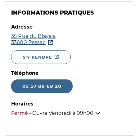
INFORMATIONS PRATIQUES
Adresse
35 Rue du Blayais,
33600 Pessac
S'Y RENDRE
Téléphone
05 57 89 69 20
Horaires
Fermé
- Ouvre Vendredi à
09h00