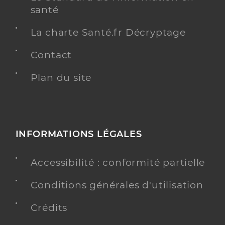
santé
La charte Santé.fr Décryptage
Contact
Plan du site
INFORMATIONS LÉGALES
Accessibilité : conformité partielle
Conditions générales d'utilisation
Crédits