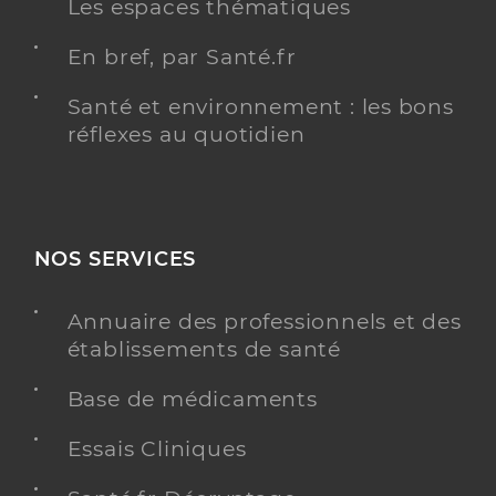
Les espaces thématiques
En bref, par Santé.fr
Santé et environnement : les bons
réflexes au quotidien
NOS SERVICES
Annuaire des professionnels et des
établissements de santé
Base de médicaments
Essais Cliniques