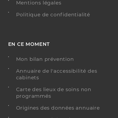
Mentions légales
Politique de confidentialité
EN CE MOMENT
Mon bilan prévention
Annuaire de l'accessibilité des
cabinets
Carte des lieux de soins non
programmés
Origines des données annuaire