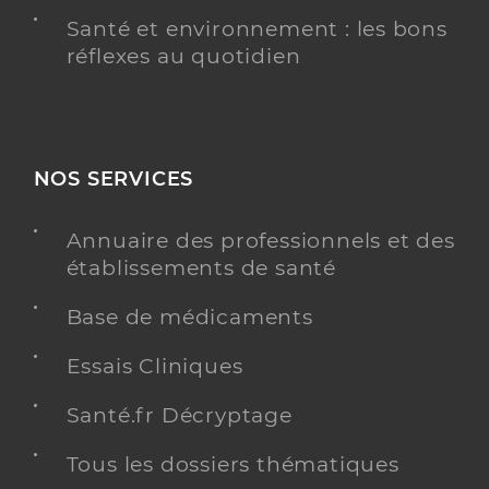
Santé et environnement : les bons
réflexes au quotidien
NOS SERVICES
Annuaire des professionnels et des
établissements de santé
Base de médicaments
Essais Cliniques
Santé.fr Décryptage
Tous les dossiers thématiques