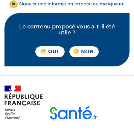
Signaler une information erronée ou manquante
Le contenu proposé vous a-t-il été
utile ?
OUI
NON