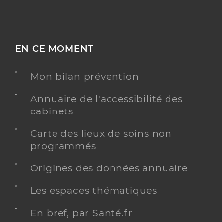
EN CE MOMENT
Mon bilan prévention
Annuaire de l'accessibilité des
cabinets
Carte des lieux de soins non
programmés
Origines des données annuaire
Les espaces thématiques
En bref, par Santé.fr