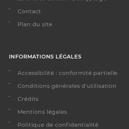
Contact
Plan du site
INFORMATIONS LÉGALES
Accessibilité : conformité partielle
Conditions générales d'utilisation
Crédits
Mentions légales
Politique de confidentialité