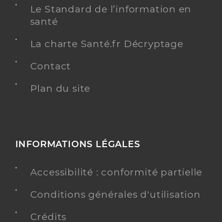
Le Standard de l’information en
santé
La charte Santé.fr Décryptage
Contact
Plan du site
INFORMATIONS LÉGALES
Accessibilité : conformité partielle
Conditions générales d'utilisation
Crédits