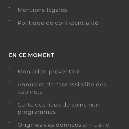
Mentions légales
Politique de confidentialité
EN CE MOMENT
Mon bilan prévention
Annuaire de l'accessibilité des
cabinets
Carte des lieux de soins non
programmés
Origines des données annuaire