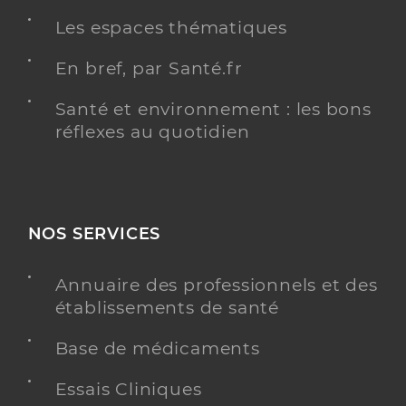
Les espaces thématiques
En bref, par Santé.fr
Santé et environnement : les bons
réflexes au quotidien
NOS SERVICES
Annuaire des professionnels et des
établissements de santé
Base de médicaments
Essais Cliniques