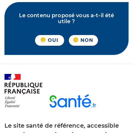
Le contenu proposé vous a-t-il été
utile ?
OUI
NON
Le site santé de référence, accessible