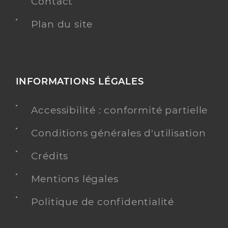
Contact
Plan du site
INFORMATIONS LÉGALES
Accessibilité : conformité partielle
Conditions générales d'utilisation
Crédits
Mentions légales
Politique de confidentialité