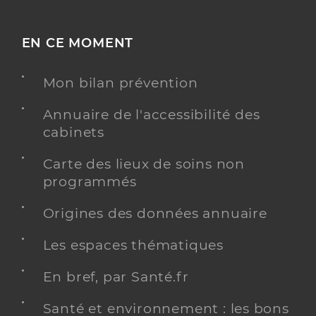
EN CE MOMENT
Mon bilan prévention
Annuaire de l'accessibilité des
cabinets
Carte des lieux de soins non
programmés
Origines des données annuaire
Les espaces thématiques
En bref, par Santé.fr
Santé et environnement : les bons