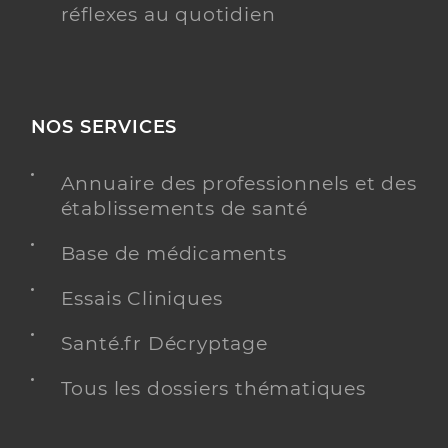
réflexes au quotidien
NOS SERVICES
Annuaire des professionnels et des
établissements de santé
Base de médicaments
Essais Cliniques
Santé.fr Décryptage
Tous les dossiers thématiques