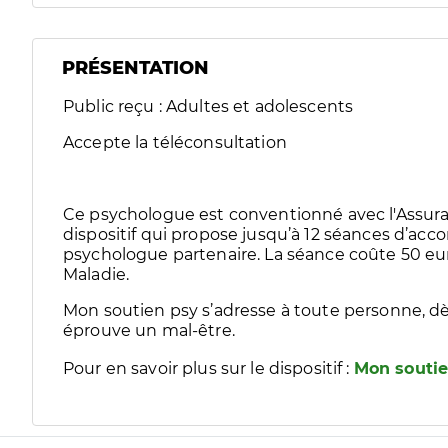
PRÉSENTATION
Public reçu : Adultes et adolescents
Accepte la téléconsultation
Ce psychologue est conventionné avec l'Assura
dispositif qui propose jusqu’à 12 séances d’
psychologue partenaire. La séance coûte 50 eur
Maladie.
Mon soutien psy s’adresse à toute personne, dè
éprouve un mal-être.
Pour en savoir plus sur le dispositif :
Mon soutie