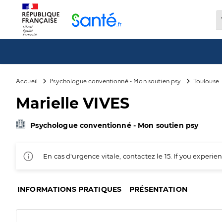
Panneau de gestion des cookies
Accueil
Psychologue conventionné - Mon soutien psy
Toulouse
Marielle VIVES
Psychologue conventionné - Mon soutien psy
En cas d'urgence vitale, contactez le 15. If you exper
INFORMATIONS PRATIQUES
PRÉSENTATION