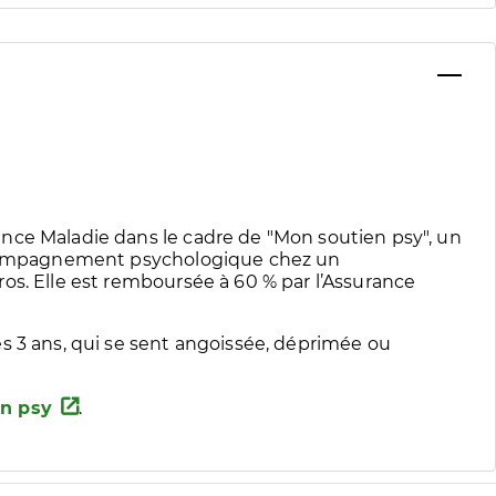
nce Maladie dans le cadre de "Mon soutien psy", un
accompagnement psychologique chez un
os. Elle est remboursée à 60 % par l’Assurance
s 3 ans, qui se sent angoissée, déprimée ou
n psy
.