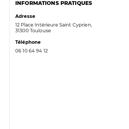
INFORMATIONS PRATIQUES
Adresse
12 Place Intérieure Saint Cyprien,
31300 Toulouse
Téléphone
06 10 64 94 12