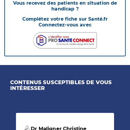
Vous recevez des patients en situation de
handicap ?
Complétez votre fiche sur Santé.fr
Connectez-vous avec
CONTENUS SUSCEPTIBLES DE VOUS
INTÉRESSER
Dr Maligner Christine