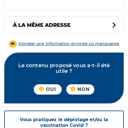
À LA MÊME ADRESSE
Signaler une information erronée ou manquante
Le contenu proposé vous a-t-il été
utile ?
OUI
NON
Vous pratiquez le dépistage et/ou la
vaccination Covid ?