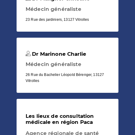
Médecin généraliste
23 Rue des jardiniers, 13127 Vitrolles
Dr Marinone Charlie
Médecin généraliste
26 Rue du Bachelier Léopold Bérenger, 13127
Vitrolles
Les lieux de consultation
médicale en région Paca
Agence régionale de santé