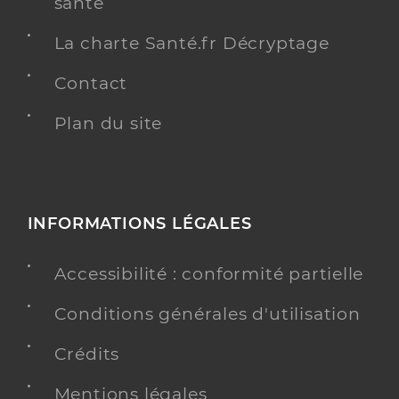
santé
La charte Santé.fr Décryptage
Contact
Plan du site
INFORMATIONS LÉGALES
Accessibilité : conformité partielle
Conditions générales d'utilisation
Crédits
Mentions légales