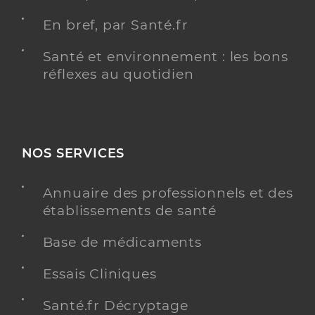
En bref, par Santé.fr
Santé et environnement : les bons
réflexes au quotidien
NOS SERVICES
Annuaire des professionnels et des
établissements de santé
Base de médicaments
Essais Cliniques
Santé.fr Décryptage