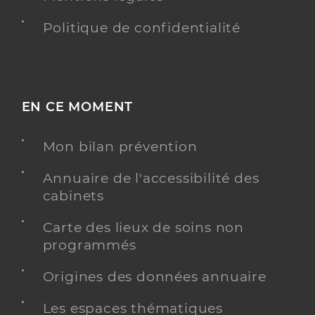
Politique de confidentialité
EN CE MOMENT
Mon bilan prévention
Annuaire de l'accessibilité des
cabinets
Carte des lieux de soins non
programmés
Origines des données annuaire
Les espaces thématiques