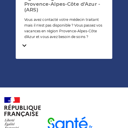
Provence-Alpes-Côte d’Azur -
(ARS)
Vous avez contacté votre médecin traitant
mais il n'est pas disponible ? Vous passez vos
vacances en région Provence-Alpes-Côte
d'Azur et vous avez besoin de soins ?
Temps de lecture