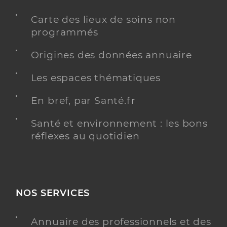
Carte des lieux de soins non
programmés
Origines des données annuaire
Les espaces thématiques
En bref, par Santé.fr
Santé et environnement : les bons
réflexes au quotidien
NOS SERVICES
Annuaire des professionnels et des