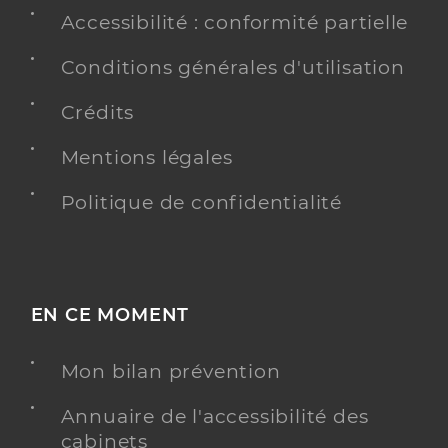
Accessibilité : conformité partielle
Conditions générales d'utilisation
Crédits
Mentions légales
Politique de confidentialité
EN CE MOMENT
Mon bilan prévention
Annuaire de l'accessibilité des
cabinets