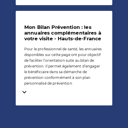
Mon Bilan Prévention : les
annuaires complémentaires à
votre visite - Hauts-de-France
Pour le professionnel de santé, les annuaires
disponibles sur cette page ont pour objectif
de faciliter l’orientation suite au bilan de
prévention. Il permet également d’engager
le bénéficiaire dans sa démarche de
prévention conformément à son plan
personnalisé de prévention.
Temps de lecture