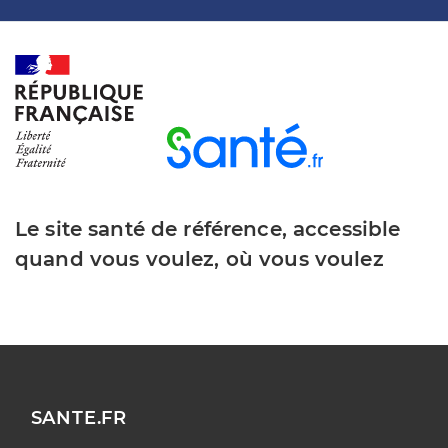
Le site santé de référence, accessible
quand vous voulez, où vous voulez
SANTE.FR