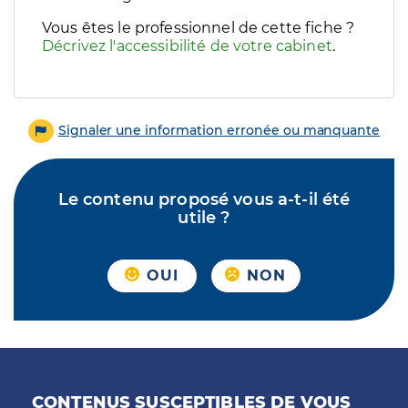
Vous êtes le professionnel de cette fiche ?
Décrivez l'accessibilité de votre cabinet
.
Signaler une information erronée ou manquante
Le contenu proposé vous a-t-il été
utile ?
OUI
NON
CONTENUS SUSCEPTIBLES DE VOUS