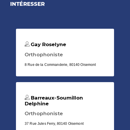
INTÉRESSER
Gay Roselyne
Orthophoniste
8 Rue de la Commanderie, 80140 Oisemont
Barreaux-Soumillon
Delphine
Orthophoniste
37 Rue Jules Ferry, 80140 Oisemont