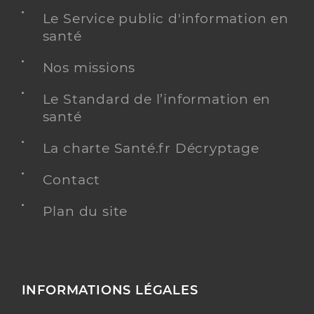
Le Service public d'information en
santé
Nos missions
Le Standard de l’information en
santé
La charte Santé.fr Décryptage
Contact
Plan du site
INFORMATIONS LÉGALES