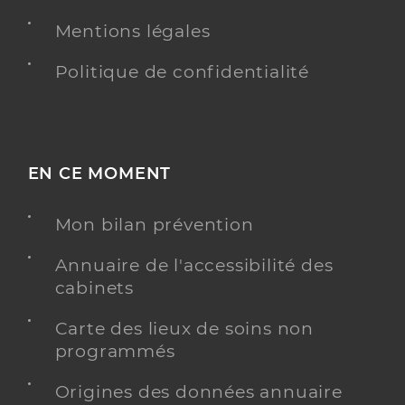
Mentions légales
Politique de confidentialité
EN CE MOMENT
Mon bilan prévention
Annuaire de l'accessibilité des
cabinets
Carte des lieux de soins non
programmés
Origines des données annuaire