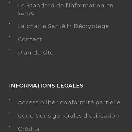
Le Standard de l’information en
santé
La charte Santé.fr Décryptage
Contact
Plan du site
INFORMATIONS LÉGALES
Accessibilité : conformité partielle
Conditions générales d'utilisation
Crédits