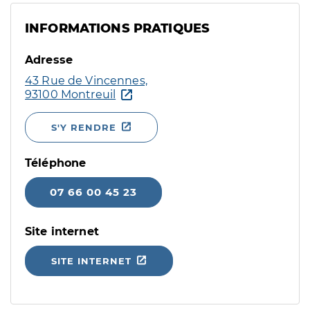
INFORMATIONS PRATIQUES
Adresse
43 Rue de Vincennes,
93100 Montreuil
S'Y RENDRE
Téléphone
07 66 00 45 23
Site internet
SITE INTERNET