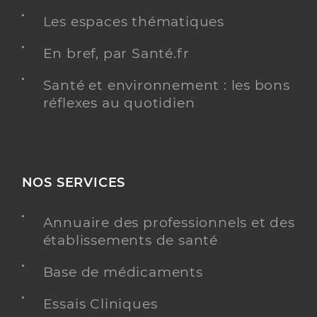
Les espaces thématiques
En bref, par Santé.fr
Santé et environnement : les bons
réflexes au quotidien
NOS SERVICES
Annuaire des professionnels et des
établissements de santé
Base de médicaments
Essais Cliniques