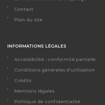
Contact
Plan du site
INFORMATIONS LÉGALES
Accessibilité : conformité partielle
Conditions générales d'utilisation
Crédits
Mentions légales
Politique de confidentialité