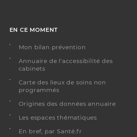
EN CE MOMENT
Mon bilan prévention
Annuaire de l'accessibilité des
cabinets
Carte des lieux de soins non
programmés
Origines des données annuaire
Les espaces thématiques
En bref, par Santé.fr