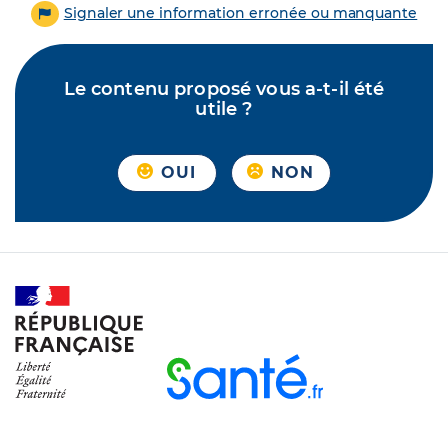
Signaler une information erronée ou manquante
Le contenu proposé vous a-t-il été
utile ?
OUI
NON