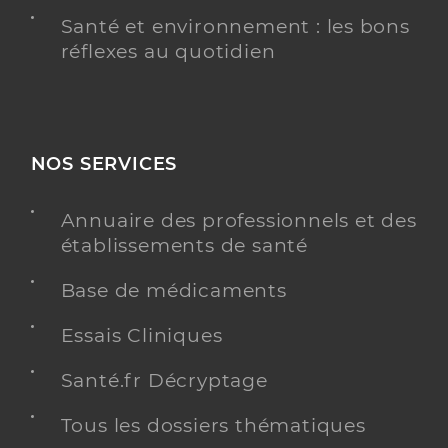
Santé et environnement : les bons
réflexes au quotidien
NOS SERVICES
Annuaire des professionnels et des
établissements de santé
Base de médicaments
Essais Cliniques
Santé.fr Décryptage
Tous les dossiers thématiques