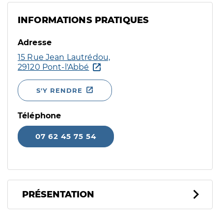
INFORMATIONS PRATIQUES
Adresse
15 Rue Jean Lautrédou,
29120 Pont-l'Abbé
S'Y RENDRE
Téléphone
07 62 45 75 54
PRÉSENTATION