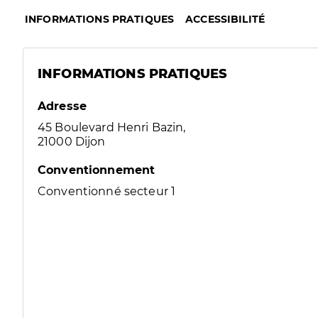
INFORMATIONS PRATIQUES
ACCESSIBILITÉ
INFORMATIONS PRATIQUES
Adresse
45 Boulevard Henri Bazin,
21000 Dijon
Conventionnement
Conventionné secteur 1