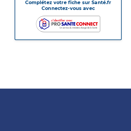
Complétez votre fiche sur Santé.fr
Connectez-vous avec