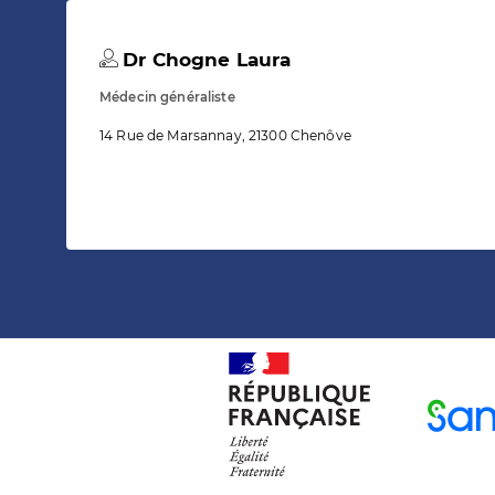
Dr Chogne Laura
Médecin généraliste
14 Rue de Marsannay, 21300 Chenôve