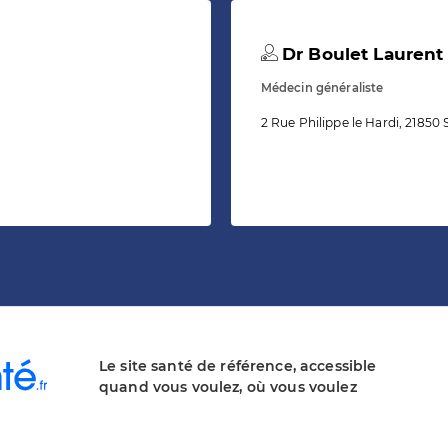
Dr Boulet Laurent
Médecin généraliste
2 Rue Philippe le Hardi, 21850 
Le site santé de référence, accessible
quand vous voulez, où vous voulez