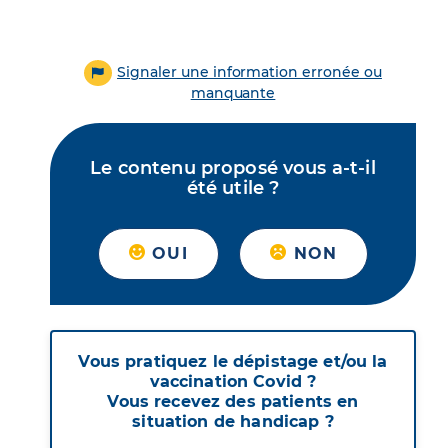
Signaler une information erronée ou
manquante
Le contenu proposé vous a-t-il
été utile ?
OUI
NON
Vous pratiquez le dépistage et/ou la
vaccination Covid ?
Vous recevez des patients en
situation de handicap ?