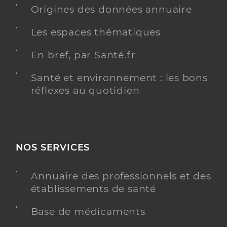
Origines des données annuaire
Les espaces thématiques
En bref, par Santé.fr
Santé et environnement : les bons
réflexes au quotidien
NOS SERVICES
Annuaire des professionnels et des
établissements de santé
Base de médicaments