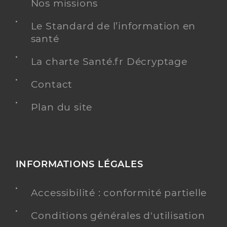
Nos missions
Le Standard de l’information en
santé
La charte Santé.fr Décryptage
Contact
Plan du site
INFORMATIONS LÉGALES
Accessibilité : conformité partielle
Conditions générales d'utilisation