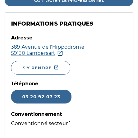
CONTACTER LE PROFESSIONNEL
INFORMATIONS PRATIQUES
Adresse
389 Avenue de l’Hippodrome,
59130 Lambersart
S'Y RENDRE
Téléphone
03 20 92 07 23
Conventionnement
Conventionné secteur 1