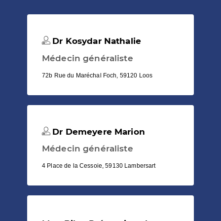
Dr Kosydar Nathalie
Médecin généraliste
72b Rue du Maréchal Foch, 59120 Loos
Dr Demeyere Marion
Médecin généraliste
4 Place de la Cessoie, 59130 Lambersart