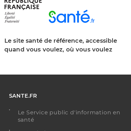
Le site santé de référence, accessible
quand vous voulez, où vous voulez
SANTE.FR
Le Service public d'information en
santé