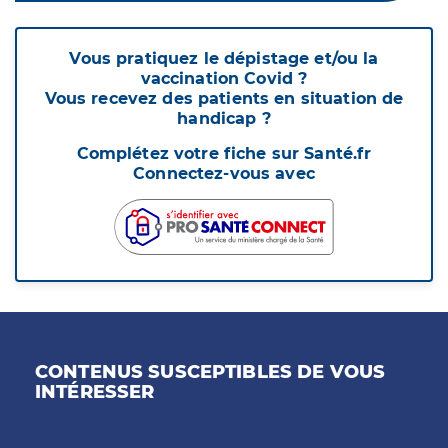
Vous pratiquez le dépistage et/ou la
vaccination Covid ?
Vous recevez des patients en situation de
handicap ?
Complétez votre fiche sur Santé.fr
Connectez-vous avec
CONTENUS SUSCEPTIBLES DE VOUS
INTÉRESSER