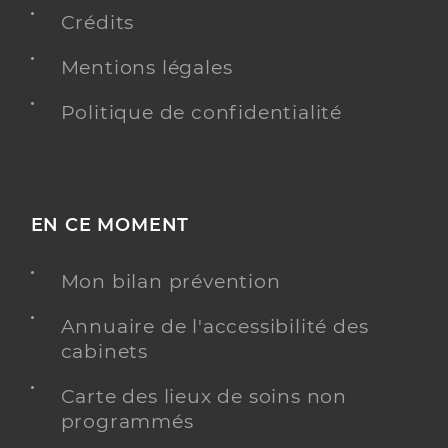
Crédits
Mentions légales
Politique de confidentialité
EN CE MOMENT
Mon bilan prévention
Annuaire de l'accessibilité des
cabinets
Carte des lieux de soins non
programmés