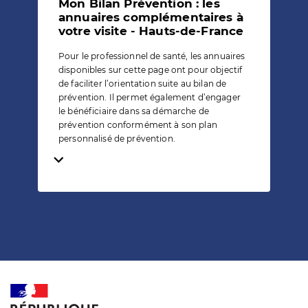
Mon Bilan Prévention : les
annuaires complémentaires à
votre visite - Hauts-de-France
Pour le professionnel de santé, les annuaires
disponibles sur cette page ont pour objectif
de faciliter l’orientation suite au bilan de
prévention. Il permet également d’engager
le bénéficiaire dans sa démarche de
prévention conformément à son plan
personnalisé de prévention.
Temps de lecture