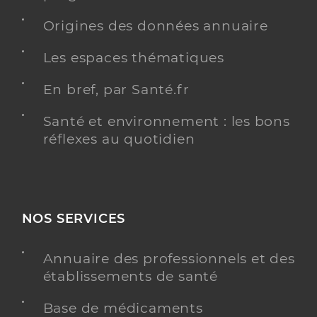
Origines des données annuaire
Les espaces thématiques
En bref, par Santé.fr
Santé et environnement : les bons
réflexes au quotidien
NOS SERVICES
Annuaire des professionnels et des
établissements de santé
Base de médicaments