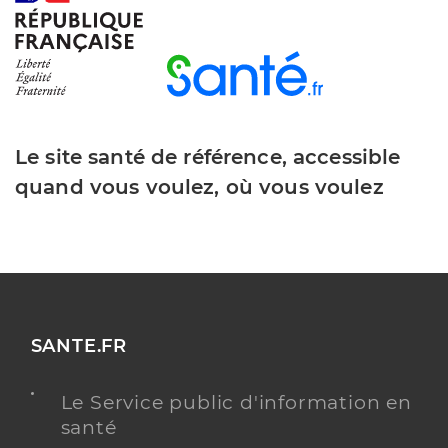
Le site santé de référence, accessible
quand vous voulez, où vous voulez
SANTE.FR
Le Service public d'information en
santé