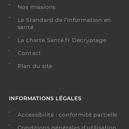
Nos missions
Le Standard de l’information en
santé
La charte Santé.fr Décryptage
Contact
Plan du site
INFORMATIONS LÉGALES
Accessibilité : conformité partielle
Conditions générales d'utilisation