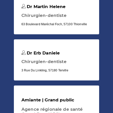
Dr Martin Helene
Chirurgien-dentiste
63 Boulevard Maréchal Foch, 57100 Thionville
Dr Erb Daniele
Chirurgien-dentiste
3 Rue Du Linkling, 57180 Terville
Amiante | Grand public
Agence régionale de santé