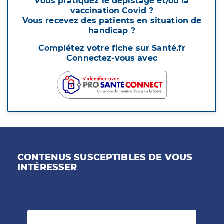
Vous pratiquez le dépistage et/ou la
vaccination Covid ?
Vous recevez des patients en situation de
handicap ?
Complétez votre fiche sur Santé.fr
Connectez-vous avec
CONTENUS SUSCEPTIBLES DE VOUS
INTÉRESSER