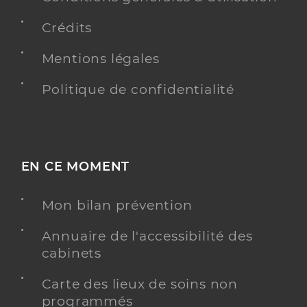
Crédits
Mentions légales
Politique de confidentialité
EN CE MOMENT
Mon bilan prévention
Annuaire de l'accessibilité des
cabinets
Carte des lieux de soins non
programmés