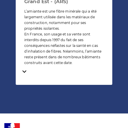
Grand Est - (ARS)
L’amiante est une fibre minérale qui a été
largement utilisée dans les matériaux de
construction, notamment pour ses
propriétés isolantes.
En France, son usage et sa vente sont
interdits depuis 1997 du fait de ses
conséquences néfastes sur la santé en cas
d’inhalation de fibres. Néanmoins, l’amiante
reste présent dans de nombreux bâtiments
construits avant cette date.
Temps de lecture