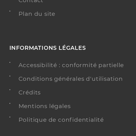
Contact
Plan du site
INFORMATIONS LÉGALES
Accessibilité : conformité partielle
Conditions générales d'utilisation
Crédits
Mentions légales
Politique de confidentialité