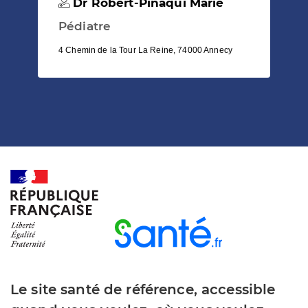
Dr Robert-Pinaqui Marie
Pédiatre
4 Chemin de la Tour La Reine, 74000 Annecy
Le site santé de référence, accessible