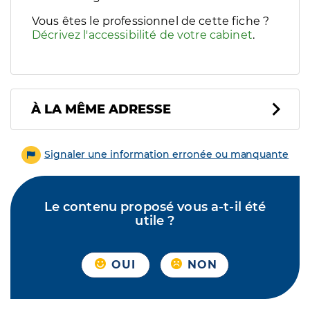
Vous êtes le professionnel de cette fiche ?
Décrivez l'accessibilité de votre cabinet
.
À LA MÊME ADRESSE
Signaler une information erronée ou manquante
Le contenu proposé vous a-t-il été
utile ?
OUI
NON