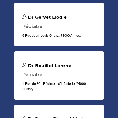
Dr Gervet Elodie
Pédiatre
6 Rue Jean-Louis Grivaz, 74000 Annecy
Dr Bouillot Lorene
Pédiatre
1 Rue du 30e Régiment d’Infanterie, 74000
Annecy