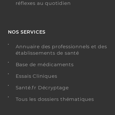
réflexes au quotidien
NOS SERVICES
Annuaire des professionnels et des
établissements de santé
Base de médicaments
Essais Cliniques
Santé.fr Décryptage
Tous les dossiers thématiques