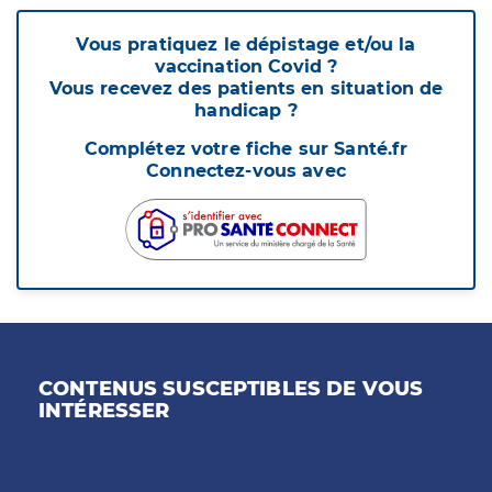
Vous pratiquez le dépistage et/ou la
vaccination Covid ?
Vous recevez des patients en situation de
handicap ?
Complétez votre fiche sur Santé.fr
Connectez-vous avec
CONTENUS SUSCEPTIBLES DE VOUS
INTÉRESSER