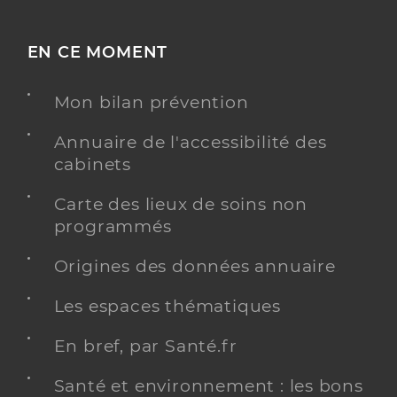
EN CE MOMENT
Mon bilan prévention
Annuaire de l'accessibilité des
cabinets
Carte des lieux de soins non
programmés
Origines des données annuaire
Les espaces thématiques
En bref, par Santé.fr
Santé et environnement : les bons